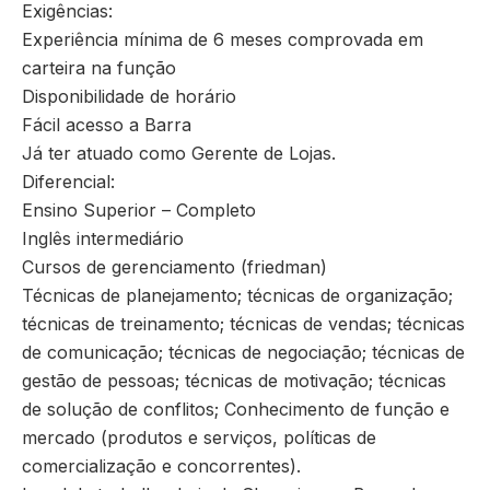
Exigências:
Experiência mínima de 6 meses comprovada em
carteira na função
Disponibilidade de horário
Fácil acesso a Barra
Já ter atuado como Gerente de Lojas.
Diferencial:
Ensino Superior – Completo
Inglês intermediário
Cursos de gerenciamento (friedman)
Técnicas de planejamento; técnicas de organização;
técnicas de treinamento; técnicas de vendas; técnicas
de comunicação; técnicas de negociação; técnicas de
gestão de pessoas; técnicas de motivação; técnicas
de solução de conflitos; Conhecimento de função e
mercado (produtos e serviços, políticas de
comercialização e concorrentes).