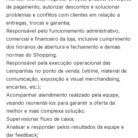
de pagamento, autorizar descontos e solucionar
problemas e conflitos com clientes em relação a
entregas, trocas e garantia;
Responsável pelo funcionamento administrativo,
comercial e financeiro da loja, inclusive cumprimento
dos horários de abertura e fechamento e demais
normas do Shopping;
Responsável pela execução operacional das
campanhas no ponto de venda. (vitrine, material de
comunicação, exposição e visual merchandising,
encartes, etc.);
Acompanhar atendimento realizado pela equipe,
visando reorientá-los para garantir a oferta da
melhor e mais complexa solução;
Supervisionar fluxo de caixa;
Analisar e responder pelos resultados da equipe e
dar feedback;