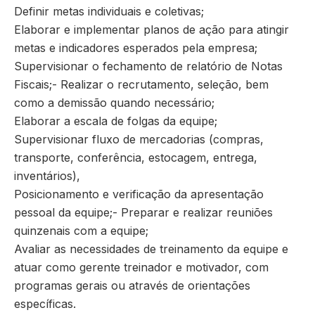
Definir metas individuais e coletivas;
Elaborar e implementar planos de ação para atingir
metas e indicadores esperados pela empresa;
Supervisionar o fechamento de relatório de Notas
Fiscais;- Realizar o recrutamento, seleção, bem
como a demissão quando necessário;
Elaborar a escala de folgas da equipe;
Supervisionar fluxo de mercadorias (compras,
transporte, conferência, estocagem, entrega,
inventários),
Posicionamento e verificação da apresentação
pessoal da equipe;- Preparar e realizar reuniões
quinzenais com a equipe;
Avaliar as necessidades de treinamento da equipe e
atuar como gerente treinador e motivador, com
programas gerais ou através de orientações
específicas.