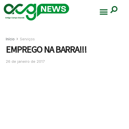
Início
Serviços
EMPREGO NA BARRA!!!
26 de janeiro de 2017