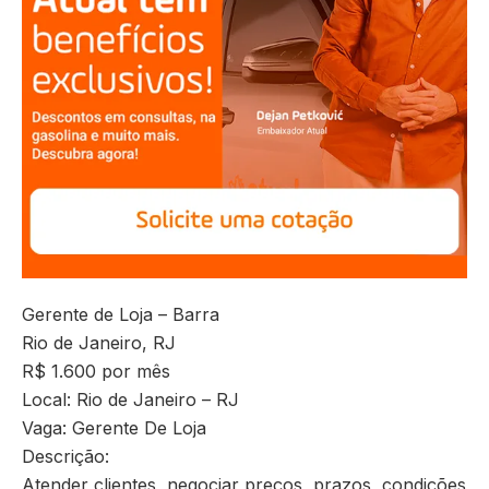
Gerente de Loja – Barra
Rio de Janeiro, RJ
R$ 1.600 por mês
Local: Rio de Janeiro – RJ
Vaga: Gerente De Loja
Descrição:
Atender clientes, negociar preços, prazos, condições