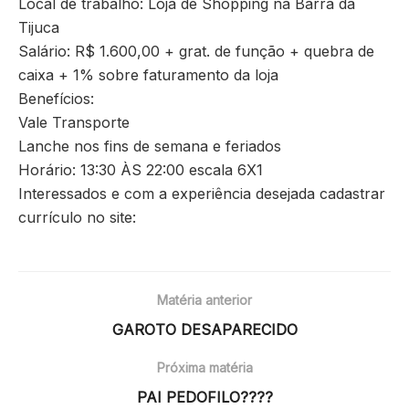
Local de trabalho: Loja de Shopping na Barra da
Tijuca
Salário: R$ 1.600,00 + grat. de função + quebra de
caixa + 1% sobre faturamento da loja
Benefícios:
Vale Transporte
Lanche nos fins de semana e feriados
Horário: 13:30 ÀS 22:00 escala 6X1
Interessados e com a experiência desejada cadastrar
currículo no site:
Matéria anterior
GAROTO DESAPARECIDO
Próxima matéria
PAI PEDOFILO????