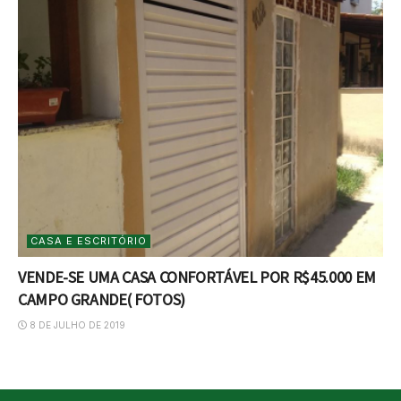
CASA E ESCRITÓRIO
VENDE-SE UMA CASA CONFORTÁVEL POR R$45.000 EM
CAMPO GRANDE( FOTOS)
8 DE JULHO DE 2019