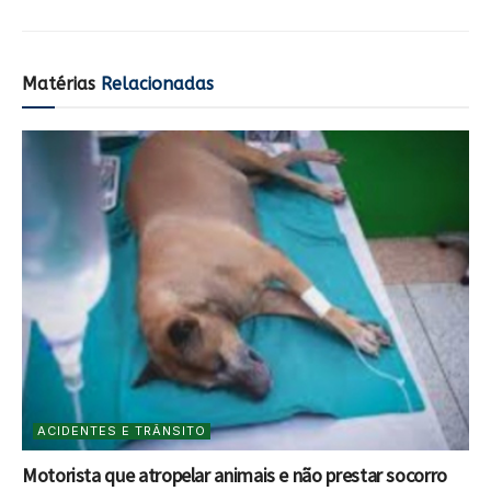
Matérias
Relacionadas
ACIDENTES E TRÂNSITO
Motorista que atropelar animais e não prestar socorro