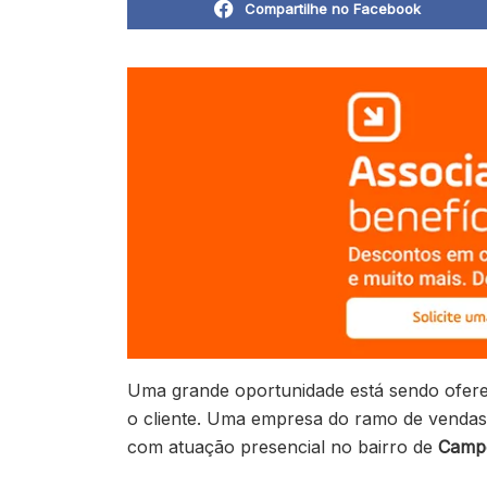
Compartilhe no Facebook
Uma grande oportunidade está sendo ofere
o cliente. Uma empresa do ramo de venda
com atuação presencial no bairro de
Camp