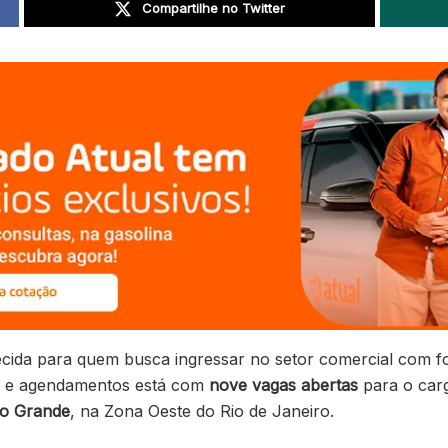
Compartilhe no Twitter
cida para quem busca ingressar no setor comercial com 
s e agendamentos está com
nove vagas abertas
para o car
o Grande
, na Zona Oeste do Rio de Janeiro.