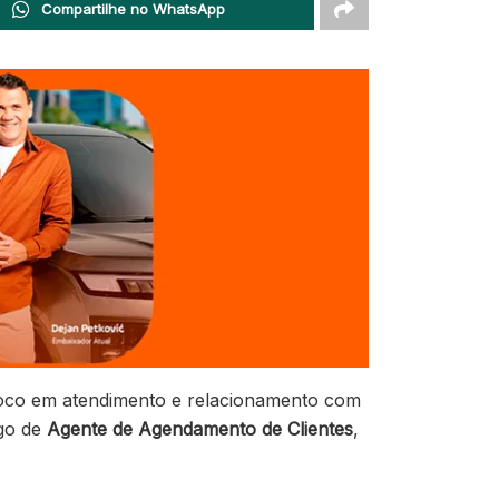
Compartilhe no WhatsApp
foco em atendimento e relacionamento com
go de
Agente de Agendamento de Clientes
,