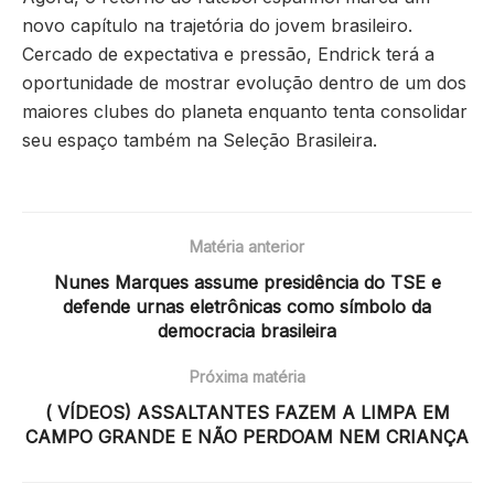
novo capítulo na trajetória do jovem brasileiro.
Cercado de expectativa e pressão, Endrick terá a
oportunidade de mostrar evolução dentro de um dos
maiores clubes do planeta enquanto tenta consolidar
seu espaço também na Seleção Brasileira.
Matéria anterior
Nunes Marques assume presidência do TSE e
defende urnas eletrônicas como símbolo da
democracia brasileira
Próxima matéria
( VÍDEOS) ASSALTANTES FAZEM A LIMPA EM
CAMPO GRANDE E NÃO PERDOAM NEM CRIANÇA