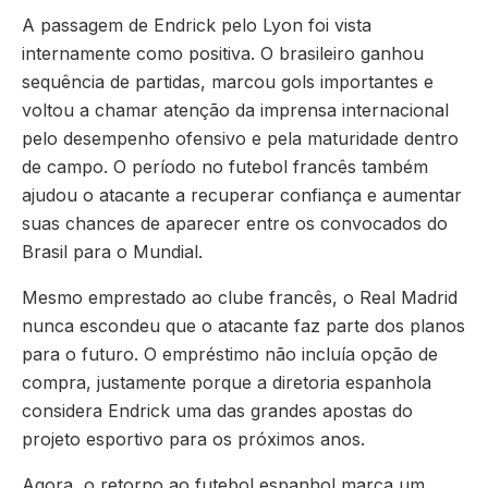
A passagem de Endrick pelo Lyon foi vista
internamente como positiva. O brasileiro ganhou
sequência de partidas, marcou gols importantes e
voltou a chamar atenção da imprensa internacional
pelo desempenho ofensivo e pela maturidade dentro
de campo. O período no futebol francês também
ajudou o atacante a recuperar confiança e aumentar
suas chances de aparecer entre os convocados do
Brasil para o Mundial.
Mesmo emprestado ao clube francês, o Real Madrid
nunca escondeu que o atacante faz parte dos planos
para o futuro. O empréstimo não incluía opção de
compra, justamente porque a diretoria espanhola
considera Endrick uma das grandes apostas do
projeto esportivo para os próximos anos.
Agora, o retorno ao futebol espanhol marca um