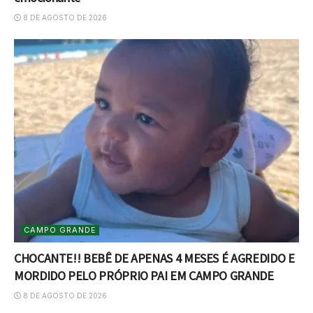
8 DE AGOSTO DE 2026
CAMPO GRANDE
CHOCANTE!! BEBÊ DE APENAS 4 MESES É AGREDIDO E
MORDIDO PELO PRÓPRIO PAI EM CAMPO GRANDE
8 DE AGOSTO DE 2026