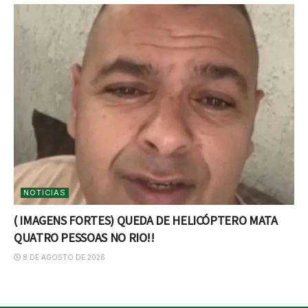
NOTICIAS
( IMAGENS FORTES) QUEDA DE HELICÓPTERO MATA
QUATRO PESSOAS NO RIO!!
8 DE AGOSTO DE 2026