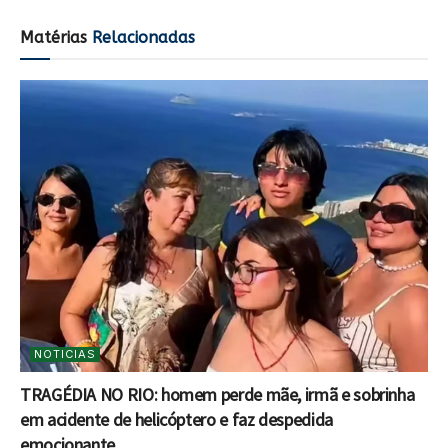
Matérias
Relacionadas
NOTICIAS
TRAGÉDIA NO RIO: homem perde mãe, irmã e sobrinha
em acidente de helicóptero e faz despedida
emocionante