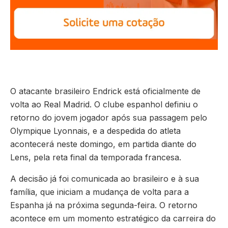
O atacante brasileiro Endrick está oficialmente de
volta ao Real Madrid. O clube espanhol definiu o
retorno do jovem jogador após sua passagem pelo
Olympique Lyonnais, e a despedida do atleta
acontecerá neste domingo, em partida diante do
Lens, pela reta final da temporada francesa.
A decisão já foi comunicada ao brasileiro e à sua
família, que iniciam a mudança de volta para a
Espanha já na próxima segunda-feira. O retorno
acontece em um momento estratégico da carreira do