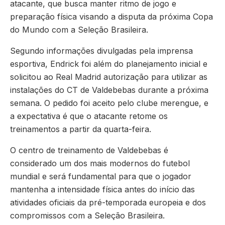
atacante, que busca manter ritmo de jogo e
preparação física visando a disputa da próxima Copa
do Mundo com a Seleção Brasileira.
Segundo informações divulgadas pela imprensa
esportiva, Endrick foi além do planejamento inicial e
solicitou ao Real Madrid autorização para utilizar as
instalações do CT de Valdebebas durante a próxima
semana. O pedido foi aceito pelo clube merengue, e
a expectativa é que o atacante retome os
treinamentos a partir da quarta-feira.
O centro de treinamento de Valdebebas é
considerado um dos mais modernos do futebol
mundial e será fundamental para que o jogador
mantenha a intensidade física antes do início das
atividades oficiais da pré-temporada europeia e dos
compromissos com a Seleção Brasileira.