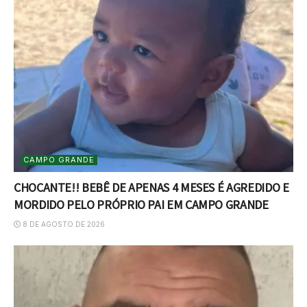
CAMPO GRANDE
CHOCANTE!! BEBÊ DE APENAS 4 MESES É AGREDIDO E
MORDIDO PELO PRÓPRIO PAI EM CAMPO GRANDE
8 DE AGOSTO DE 2026