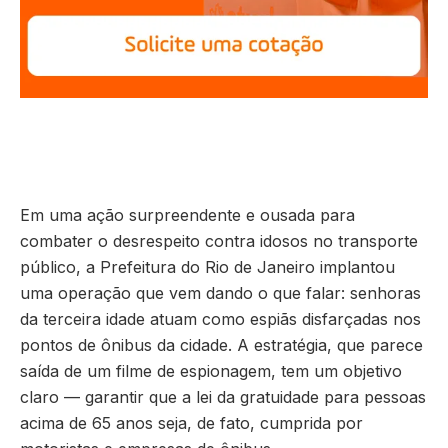
Em uma ação surpreendente e ousada para
combater o desrespeito contra idosos no transporte
público, a Prefeitura do Rio de Janeiro implantou
uma operação que vem dando o que falar: senhoras
da terceira idade atuam como espiãs disfarçadas nos
pontos de ônibus da cidade. A estratégia, que parece
saída de um filme de espionagem, tem um objetivo
claro — garantir que a lei da gratuidade para pessoas
acima de 65 anos seja, de fato, cumprida por