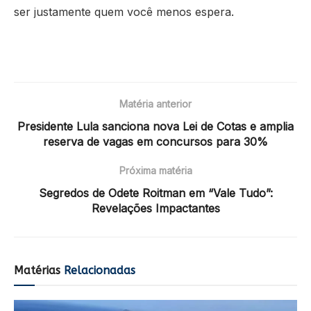
ser justamente quem você menos espera.
Matéria anterior
Presidente Lula sanciona nova Lei de Cotas e amplia
reserva de vagas em concursos para 30%
Próxima matéria
Segredos de Odete Roitman em “Vale Tudo”:
Revelações Impactantes
Matérias
Relacionadas