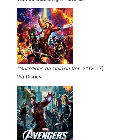
“Guardiões da Galáxia Vol. 2”
(2017)
Via Disney