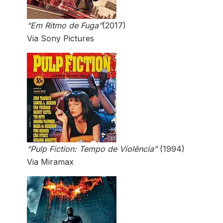
“Em Ritmo de Fuga”
(2017)
Via Sony Pictures
“Pulp Fiction: Tempo de Violência”
(1994)
Via Miramax