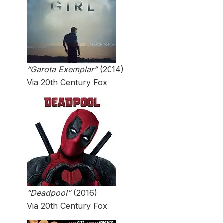
“Garota Exemplar”
(2014)
Via 20th Century Fox
“Deadpool”
(2016)
Via 20th Century Fox