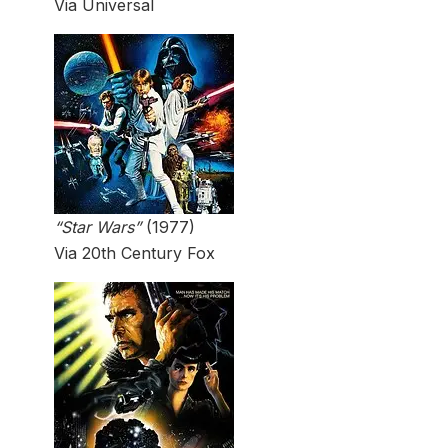
Via Universal
“Star Wars”
(1977)
Via 20th Century Fox