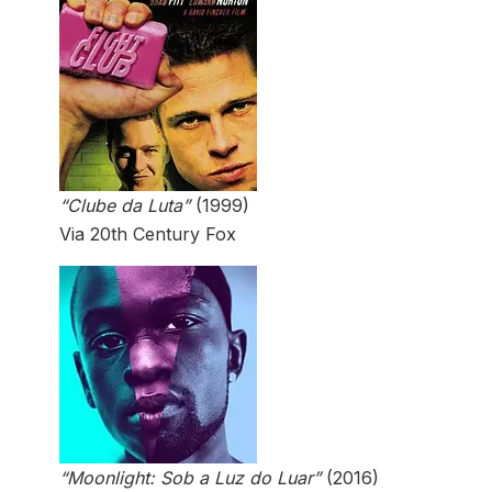
“Clube da Luta”
(1999)
Via 20th Century Fox
“Moonlight: Sob a Luz do Luar”
(2016)