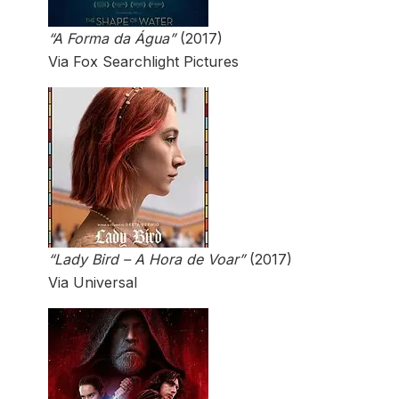
“A Forma da Água”
(2017)
Via Fox Searchlight Pictures
“Lady Bird – A Hora de Voar”
(2017)
Via Universal