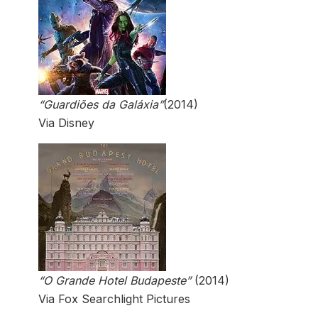
“Guardiões da Galáxia”
(2014)
Via Disney
“O Grande Hotel Budapeste”
(2014)
Via Fox Searchlight Pictures