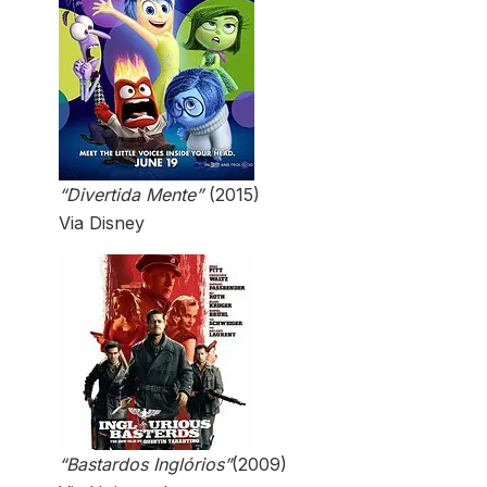
“Divertida Mente”
(2015)
Via Disney
“Bastardos Inglórios”
(2009)