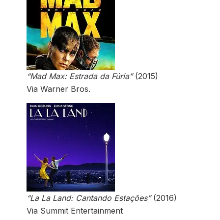
“Mad Max: Estrada da Fúria”
(2015)
Via Warner Bros.
“La La Land: Cantando Estações”
(2016)
Via Summit Entertainment