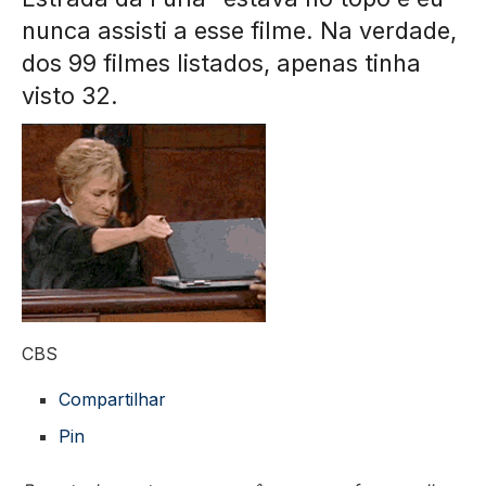
nunca assisti a esse filme. Na verdade,
dos 99 filmes listados, apenas tinha
visto 32.
CBS
Compartilhar
Pin