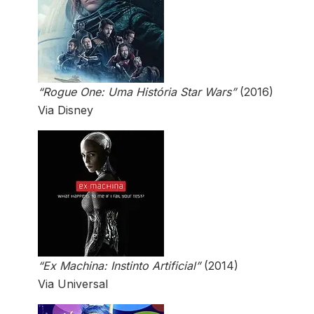
“Rogue One: Uma História Star Wars”
(2016)
Via Disney
“Ex Machina: Instinto Artificial”
(2014)
Via Universal