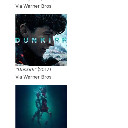
Via Warner Bros.
“Dunkirk”
(2017)
Via Warner Bros.