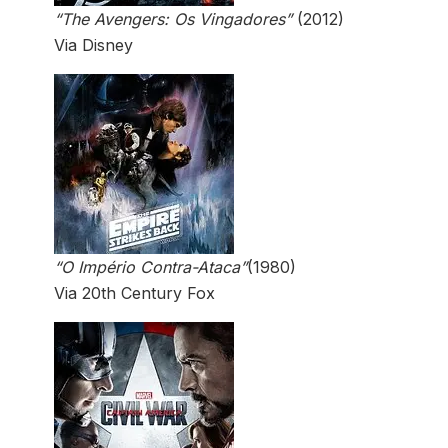
“The Avengers: Os Vingadores”
(2012)
Via Disney
“O Império Contra-Ataca”
(1980)
Via 20th Century Fox