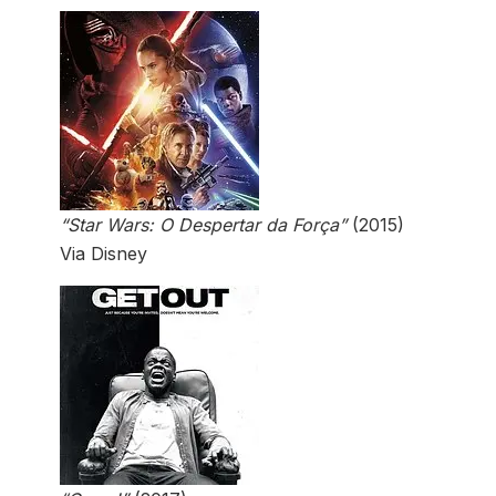
“Star Wars: O Despertar da Força”
(2015)
Via Disney