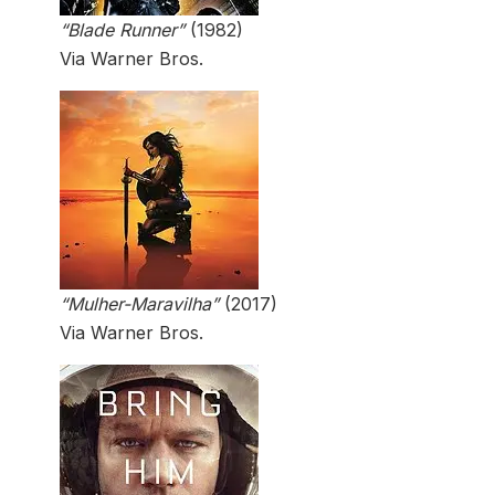
“Blade Runner”
(1982)
Via Warner Bros.
“Mulher-Maravilha”
(2017)
Via Warner Bros.