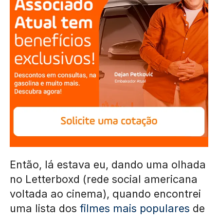
Então, lá estava eu, dando uma olhada
no Letterboxd (rede social americana
voltada ao cinema), quando encontrei
uma lista dos
filmes mais populares
de