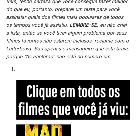
Bem, tenho certeza que você consegue fazer melhor
do que eu, portanto, preparei um teste para você
assinalar quais dos filmes mais populares de todos
os tempos você já assistiu.
LEMBRE-SE
, eu não criei
a lista, então se você tiver algum problema por seus
filmes favoritos não estarem inclusos, reclame com o
Letterboxd. Sou apenas o mensageiro que está bravo
porque “As Panteras” não está no número um.