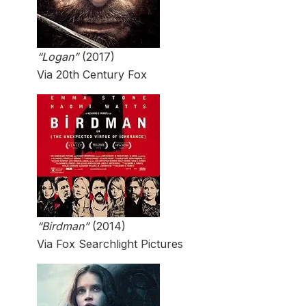
“Logan”
(2017)
Via 20th Century Fox
“Birdman”
(2014)
Via Fox Searchlight Pictures