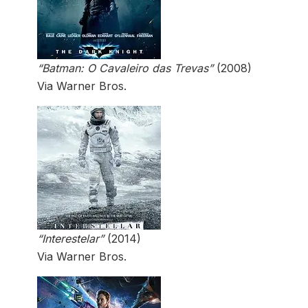
“Batman: O Cavaleiro das Trevas”
(2008)
Via Warner Bros.
“Interestelar”
(2014)
Via Warner Bros.