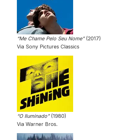
“Me Chame Pelo Seu Nome”
(2017)
Via Sony Pictures Classics
“O Iluminado”
(1980)
Via Warner Bros.