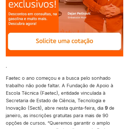
.
Faetec o ano começou e a busca pelo sonhado
trabalho não pode faltar. A Fundação de Apoio à
Escola Técnica (Faetec), entidade vinculada à
Secretaria de Estado de Ciência, Tecnologia e
Inovação (Secti), abre nesta quinta-feira, dia
9
de
janeiro, as inscrições gratuitas para mais de 90
opções de cursos. “Queremos garantir o amplo