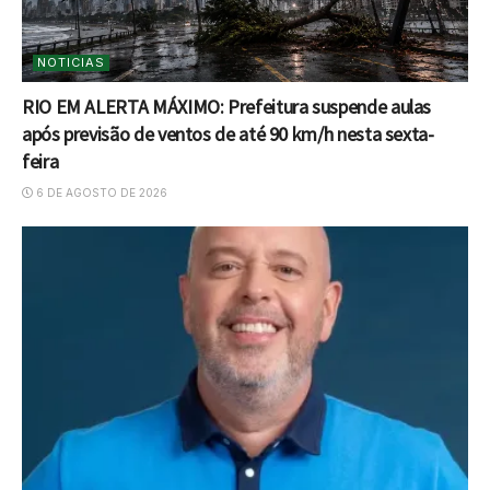
NOTICIAS
RIO EM ALERTA MÁXIMO: Prefeitura suspende aulas
após previsão de ventos de até 90 km/h nesta sexta-
feira
6 DE AGOSTO DE 2026