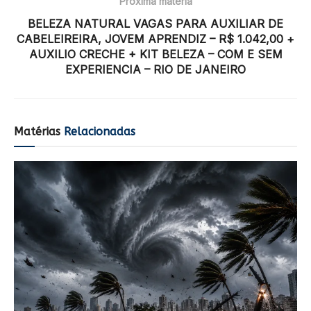
Próxima matéria
BELEZA NATURAL VAGAS PARA AUXILIAR DE
CABELEIREIRA, JOVEM APRENDIZ – R$ 1.042,00 +
AUXILIO CRECHE + KIT BELEZA – COM E SEM
EXPERIENCIA – RIO DE JANEIRO
Matérias
Relacionadas