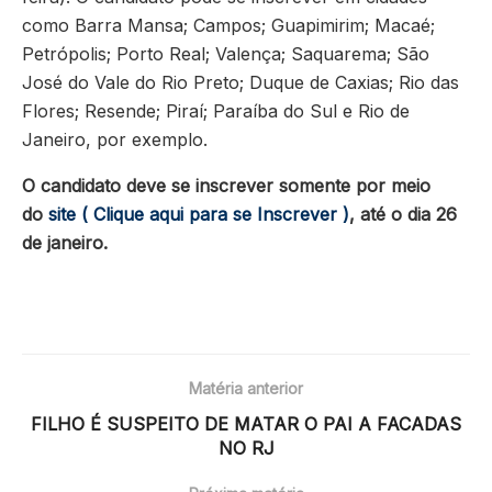
como Barra Mansa; Campos; Guapimirim; Macaé;
Petrópolis; Porto Real; Valença; Saquarema; São
José do Vale do Rio Preto; Duque de Caxias; Rio das
Flores; Resende; Piraí; Paraíba do Sul e Rio de
Janeiro, por exemplo.
O candidato deve se inscrever somente por meio
do
site ( Clique aqui para se Inscrever )
, até o dia 26
de janeiro.
Matéria anterior
FILHO É SUSPEITO DE MATAR O PAI A FACADAS
NO RJ