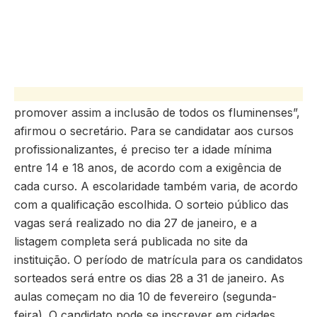
promover assim a inclusão de todos os fluminenses”,
afirmou o secretário. Para se candidatar aos cursos
profissionalizantes, é preciso ter a idade mínima
entre 14 e 18 anos, de acordo com a exigência de
cada curso. A escolaridade também varia, de acordo
com a qualificação escolhida. O sorteio público das
vagas será realizado no dia 27 de janeiro, e a
listagem completa será publicada no site da
instituição. O período de matrícula para os candidatos
sorteados será entre os dias 28 a 31 de janeiro. As
aulas começam no dia 10 de fevereiro (segunda-
feira). O candidato pode se inscrever em cidades