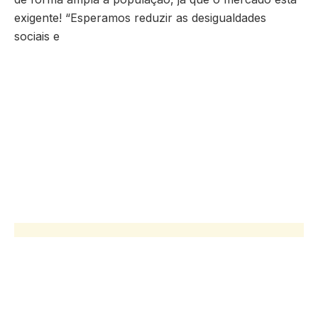
exigente! “Esperamos reduzir as desigualdades
sociais e