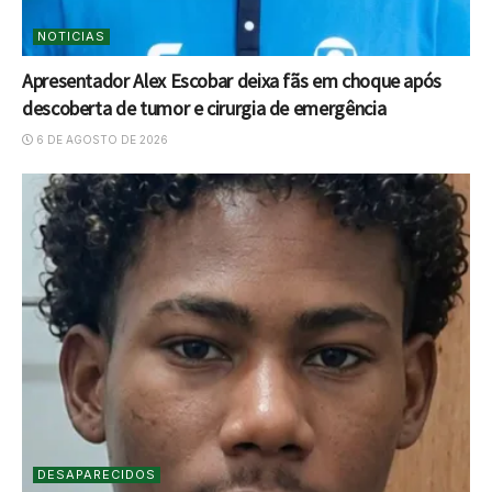
NOTICIAS
Apresentador Alex Escobar deixa fãs em choque após
descoberta de tumor e cirurgia de emergência
6 DE AGOSTO DE 2026
DESAPARECIDOS