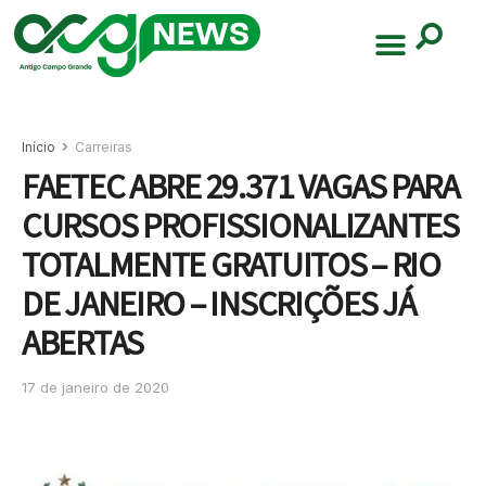
Início
Carreiras
FAETEC ABRE 29.371 VAGAS PARA
CURSOS PROFISSIONALIZANTES
TOTALMENTE GRATUITOS – RIO
DE JANEIRO – INSCRIÇÕES JÁ
ABERTAS
17 de janeiro de 2020