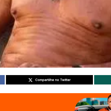
Compartilhe no Twitter