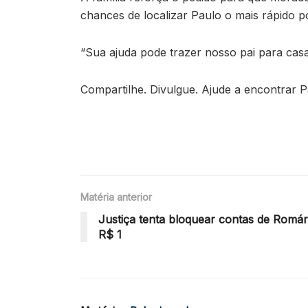
chances de localizar Paulo o mais rápido po
“Sua ajuda pode trazer nosso pai para casa
Compartilhe. Divulgue. Ajude a encontrar P
Matéria anterior
Justiça tenta bloquear contas de Romá
R$ 1