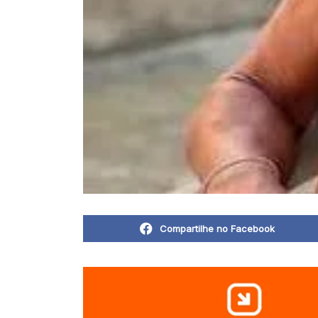
Compartilhe no Facebook