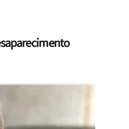
desaparecimento