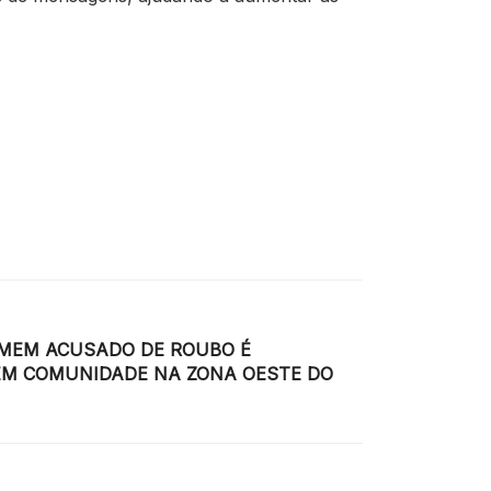
OMEM ACUSADO DE ROUBO É
EM COMUNIDADE NA ZONA OESTE DO