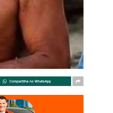
Compartilhe no WhatsApp