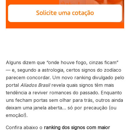
Alguns dizem que “onde houve fogo, cinzas ficam”
— e, segundo a astrologia, certos signos do zodíaco
parecem concordar. Um novo ranking divulgado pelo
portal
Aliados Brasil
revela quais signos têm mais
tendência a reviver romances do passado. Enquanto
uns fecham portas sem olhar para trás, outros ainda
deixam uma janela aberta… só por precaução (ou
emoção!).
Confira abaixo o
ranking dos signos com maior