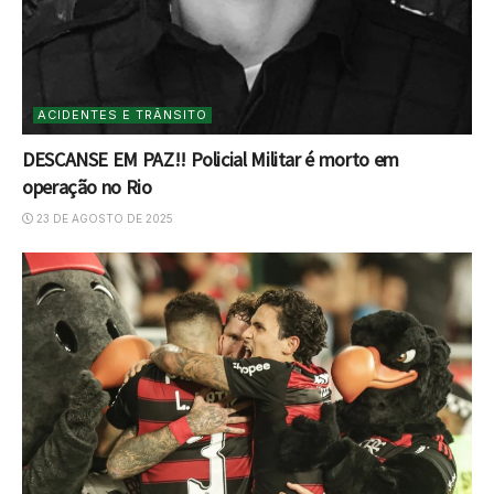
ACIDENTES E TRÂNSITO
DESCANSE EM PAZ!! Policial Militar é morto em
operação no Rio
23 DE AGOSTO DE 2025