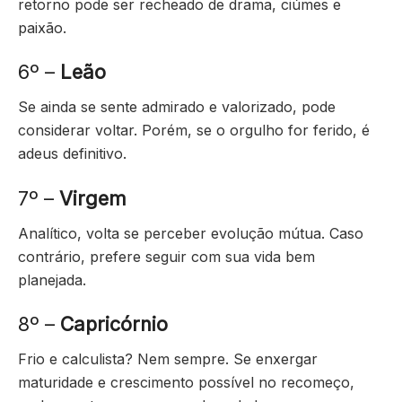
retorno pode ser recheado de drama, ciúmes e
paixão.
6º –
Leão
Se ainda se sente admirado e valorizado, pode
considerar voltar. Porém, se o orgulho for ferido, é
adeus definitivo.
7º –
Virgem
Analítico, volta se perceber evolução mútua. Caso
contrário, prefere seguir com sua vida bem
planejada.
8º –
Capricórnio
Frio e calculista? Nem sempre. Se enxergar
maturidade e crescimento possível no recomeço,