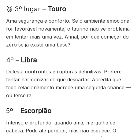
🥉 3º lugar –
Touro
Ama segurança e conforto. Se o ambiente emocional
for favorável novamente, o taurino não vê problema
em tentar mais uma vez. Afinal, por que começar do
zero se já existe uma base?
4º –
Libra
Detesta confrontos e rupturas definitivas. Prefere
tentar harmonizar do que descartar. Acredita que
todo relacionamento merece uma segunda chance —
ou terceira.
5º –
Escorpião
Intenso e profundo, quando ama, mergulha de
cabeça. Pode até perdoar, mas não esquece. O