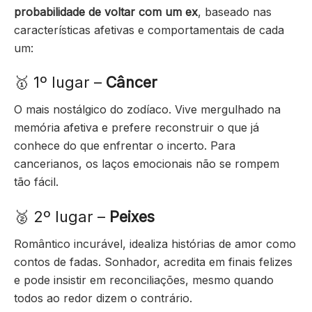
probabilidade de voltar com um ex
, baseado nas
características afetivas e comportamentais de cada
um:
🥇 1º lugar –
Câncer
O mais nostálgico do zodíaco. Vive mergulhado na
memória afetiva e prefere reconstruir o que já
conhece do que enfrentar o incerto. Para
cancerianos, os laços emocionais não se rompem
tão fácil.
🥈 2º lugar –
Peixes
Romântico incurável, idealiza histórias de amor como
contos de fadas. Sonhador, acredita em finais felizes
e pode insistir em reconciliações, mesmo quando
todos ao redor dizem o contrário.