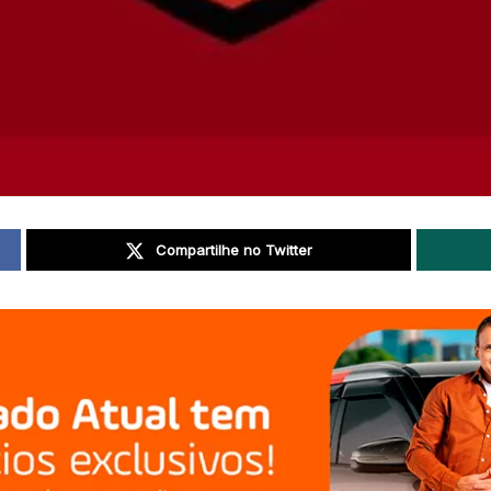
Compartilhe no Twitter