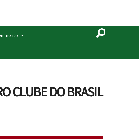
enimento
RO CLUBE DO BRASIL