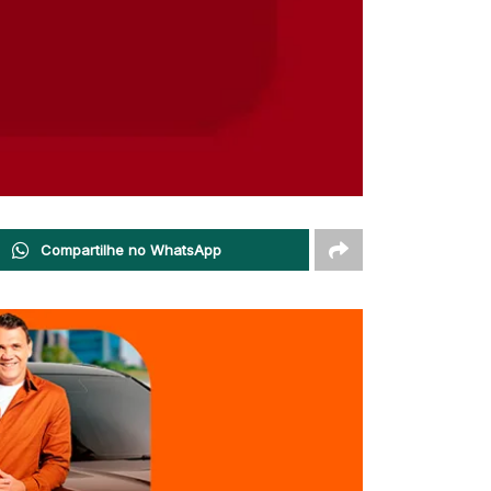
Compartilhe no WhatsApp