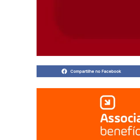
Compartilhe no Facebook