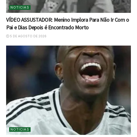
NOTICIAS
VÍDEO ASSUSTADOR: Menino Implora Para Não Ir Com o
Pai e Dias Depois é Encontrado Morto
5 DE AGOSTO DE 2026
NOTICIAS