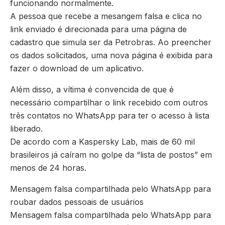
funcionando normalmente.
A pessoa que recebe a mesangem falsa e clica no
link enviado é direcionada para uma página de
cadastro que simula ser da Petrobras. Ao preencher
os dados solicitados, uma nova página é exibida para
fazer o download de um aplicativo.
Além disso, a vítima é convencida de que é
necessário compartilhar o link recebido com outros
três contatos no WhatsApp para ter o acesso à lista
liberado.
De acordo com a Kaspersky Lab, mais de 60 mil
brasileiros já caíram no golpe da “lista de postos” em
menos de 24 horas.
Mensagem falsa compartilhada pelo WhatsApp para
roubar dados pessoais de usuários
Mensagem falsa compartilhada pelo WhatsApp para