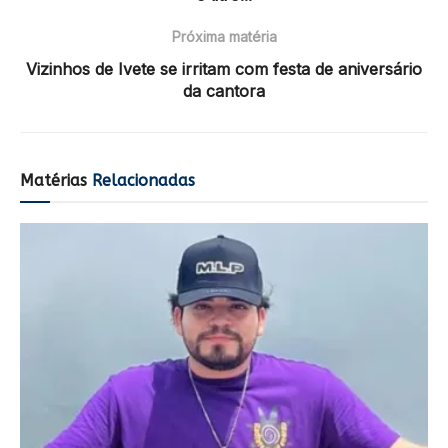
Próxima matéria
Vizinhos de Ivete se irritam com festa de aniversário
da cantora
Matérias
Relacionadas