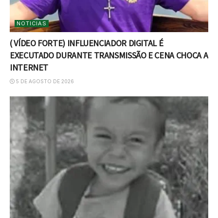
NOTICIAS
( VÍDEO FORTE) INFLUENCIADOR DIGITAL É
EXECUTADO DURANTE TRANSMISSÃO E CENA CHOCA A
INTERNET
5 DE AGOSTO DE 2026