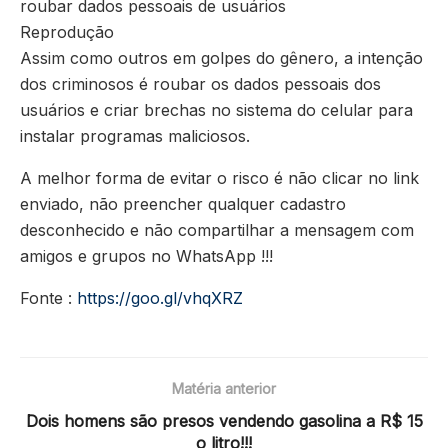
roubar dados pessoais de usuários
Reprodução
Assim como outros em golpes do gênero, a intenção
dos criminosos é roubar os dados pessoais dos
usuários e criar brechas no sistema do celular para
instalar programas maliciosos.
A melhor forma de evitar o risco é não clicar no link
enviado, não preencher qualquer cadastro
desconhecido e não compartilhar a mensagem com
amigos e grupos no WhatsApp !!!
Fonte :
https://goo.gl/vhqXRZ
Matéria anterior
Dois homens são presos vendendo gasolina a R$ 15
o litro!!!