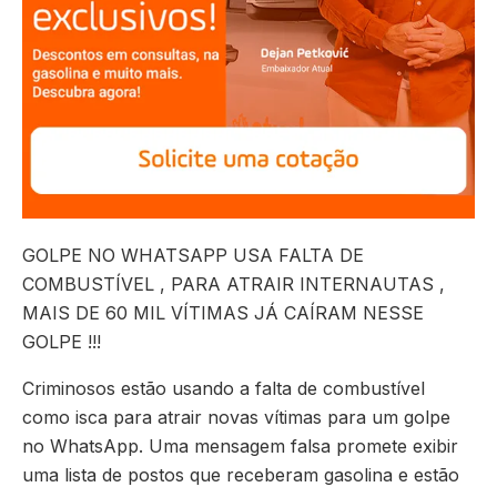
GOLPE NO WHATSAPP USA FALTA DE
COMBUSTÍVEL , PARA ATRAIR INTERNAUTAS ,
MAIS DE 60 MIL VÍTIMAS JÁ CAÍRAM NESSE
GOLPE !!!
Criminosos estão usando a falta de combustível
como isca para atrair novas vítimas para um golpe
no WhatsApp. Uma mensagem falsa promete exibir
uma lista de postos que receberam gasolina e estão