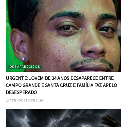
DESAPARECIDOS
URGENTE: JOVEM DE 24 ANOS DESAPARECE ENTRE
CAMPO GRANDE E SANTA CRUZ E FAMÍLIA FAZ APELO
DESESPERADO
7 DE AGOSTO DE 2026