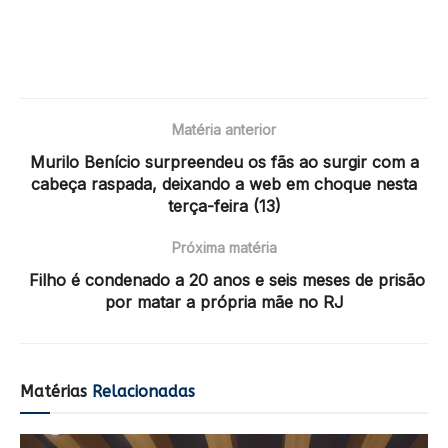
Matéria anterior
Murilo Benício surpreendeu os fãs ao surgir com a
cabeça raspada, deixando a web em choque nesta
terça-feira (13)
Próxima matéria
Filho é condenado a 20 anos e seis meses de prisão
por matar a própria mãe no RJ
Matérias
Relacionadas