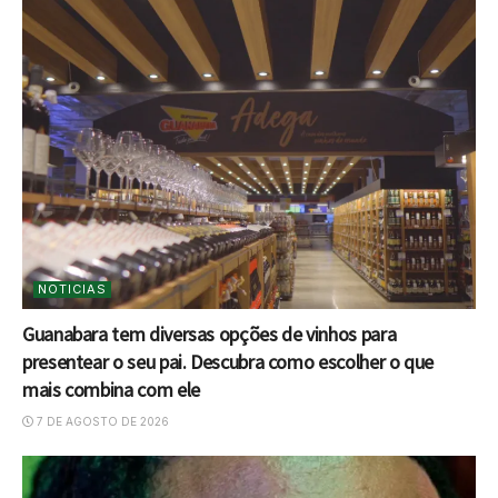
NOTICIAS
Guanabara tem diversas opções de vinhos para
presentear o seu pai. Descubra como escolher o que
mais combina com ele
7 DE AGOSTO DE 2026