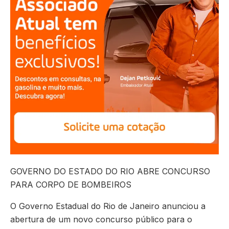
GOVERNO DO ESTADO DO RIO ABRE CONCURSO
PARA CORPO DE BOMBEIROS
O Governo Estadual do Rio de Janeiro anunciou a
abertura de um novo concurso público para o