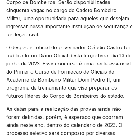
Corpo de Bombeiros. Serão disponibilizadas
cinquenta vagas no cargo de Cadete Bombeiro
Militar, uma oportunidade para aqueles que desejam
ingressar nessa importante instituição de segurança e
proteção civil.
O despacho oficial do governador Cláudio Castro foi
publicado no Diário Oficial desta terça-feira, dia 13 de
junho de 2023. Esse concurso é uma parte essencial
do Primeiro Curso de Formação de Oficiais da
Academia de Bombeiro Militar Dom Pedro II, um
programa de treinamento que visa preparar os
futuros líderes do Corpo de Bombeiros do estado.
As datas para a realização das provas ainda não
foram definidas, porém, é esperado que ocorram
ainda neste ano, dentro do calendário de 2023. O
processo seletivo será composto por diversas