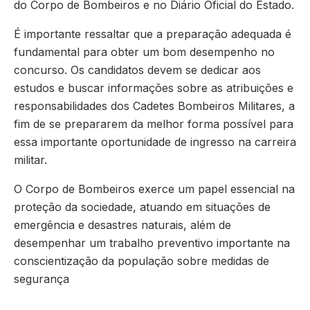
do Corpo de Bombeiros e no Diário Oficial do Estado.
É importante ressaltar que a preparação adequada é
fundamental para obter um bom desempenho no
concurso. Os candidatos devem se dedicar aos
estudos e buscar informações sobre as atribuições e
responsabilidades dos Cadetes Bombeiros Militares, a
fim de se prepararem da melhor forma possível para
essa importante oportunidade de ingresso na carreira
militar.
O Corpo de Bombeiros exerce um papel essencial na
proteção da sociedade, atuando em situações de
emergência e desastres naturais, além de
desempenhar um trabalho preventivo importante na
conscientização da população sobre medidas de
segurança