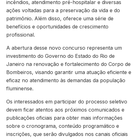
incêndios, atendimento pré-hospitalar e diversas
ações voltadas para a preservação da vida e do
patrimônio. Além disso, oferece uma série de
benefícios e oportunidades de crescimento
profissional.
A abertura desse novo concurso representa um
investimento do Governo do Estado do Rio de
Janeiro na renovação e fortalecimento do Corpo de
Bombeiros, visando garantir uma atuação eficiente e
eficaz no atendimento às demandas da população
fluminense.
Os interessados em participar do processo seletivo
devem ficar atentos aos próximos comunicados e
publicações oficiais para obter mais informações
sobre o cronograma, conteúdo programático e
inscrições, que serão divulgados nos canais oficiais