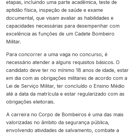
etapas, incluindo uma parte acadêmica, teste de
aptidão física, inspeção de saúde e exame
documental, que visam avaliar as habilidades e
capacidades necessárias para desempenhar com
excelência as funções de um Cadete Bombeiro
Militar.
Para concorrer a uma vaga no concurso, é
necessário atender a alguns requisitos básicos. O
candidato deve ter no mínimo 18 anos de idade, estar
em dia com as obrigações militares de acordo com a
Lei de Serviço Militar, ter concluído o Ensino Médio
até a data da matrícula e estar regularizado com as
obrigações eleitorais.
A carreira no Corpo de Bombeiros é uma das mais
valorizadas no âmbito da segurança pública,
envolvendo atividades de salvamento, combate a