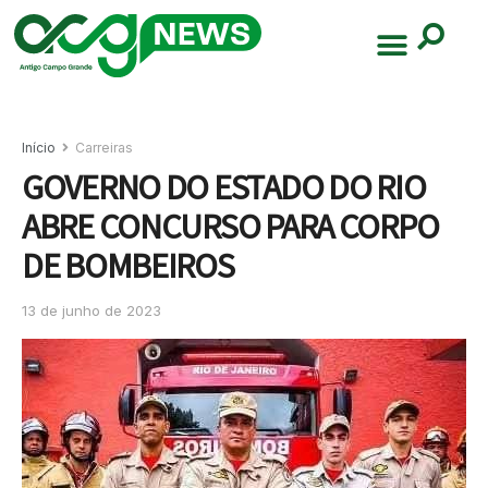
Início
Carreiras
GOVERNO DO ESTADO DO RIO
ABRE CONCURSO PARA CORPO
DE BOMBEIROS
13 de junho de 2023