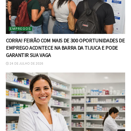
EMPREGOS
CORRA! FEIRÃO COM MAIS DE 300 OPORTUNIDADES DE
EMPREGO ACONTECE NA BARRA DA TIJUCA E PODE
GARANTIR SUA VAGA
24 DE JULHO DE 2026