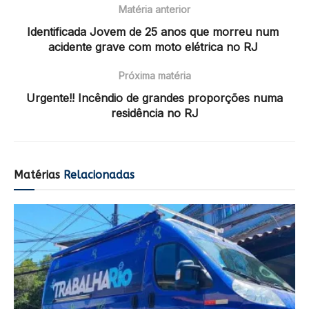
Matéria anterior
Identificada Jovem de 25 anos que morreu num
acidente grave com moto elétrica no RJ
Próxima matéria
Urgente!! Incêndio de grandes proporções numa
residência no RJ
Matérias
Relacionadas