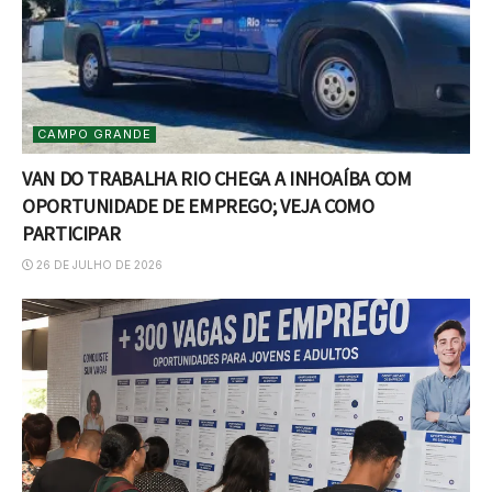
CAMPO GRANDE
VAN DO TRABALHA RIO CHEGA A INHOAÍBA COM
OPORTUNIDADE DE EMPREGO; VEJA COMO
PARTICIPAR
26 DE JULHO DE 2026