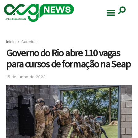
Início
Carreiras
Governo do Rio abre 110 vagas
para cursos de formação na Seap
15 de junho de 2023