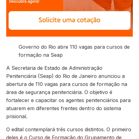
Governo do Rio abre 110 vagas para cursos de
formação na Seap
A Secretaria de Estado de Administração
Penitenciária (Seap) do Rio de Janeiro anunciou a
abertura de 110 vagas para cursos de formação na
área de segurança penitenciária. O objetivo é
fortalecer e capacitar os agentes penitenciários para
atuarem em diferentes frentes dentro do sistema
prisional.
O edital contemplará três cursos distintos. O primeiro
deles é o Curso de Formação do Grupamento de