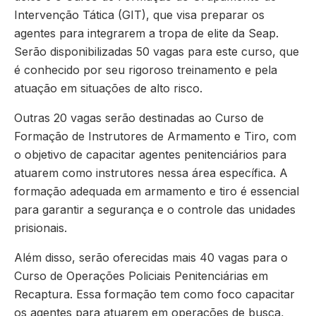
Intervenção Tática (GIT), que visa preparar os
agentes para integrarem a tropa de elite da Seap.
Serão disponibilizadas 50 vagas para este curso, que
é conhecido por seu rigoroso treinamento e pela
atuação em situações de alto risco.
Outras 20 vagas serão destinadas ao Curso de
Formação de Instrutores de Armamento e Tiro, com
o objetivo de capacitar agentes penitenciários para
atuarem como instrutores nessa área específica. A
formação adequada em armamento e tiro é essencial
para garantir a segurança e o controle das unidades
prisionais.
Além disso, serão oferecidas mais 40 vagas para o
Curso de Operações Policiais Penitenciárias em
Recaptura. Essa formação tem como foco capacitar
os agentes para atuarem em operações de busca,