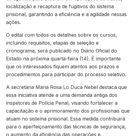
localização e recaptura de fugitivos do sistema
prisional, garantindo a eficiência e a agilidade nessas
ações.
O edital com todos os detalhes sobre os cursos,
incluindo requisitos, etapas de seleção e
cronograma, será publicado no Diário Oficial do
Estado na próxima quarta-feira (14). É importante
que os interessados fiquem atentos aos prazos e
procedimentos para participar do processo seletivo.
A secretária Maria Rosa Lo Duca Nebel destaca que
essa iniciativa atende a uma demanda antiga dos
inspetores de Polícia Penal, visando fortalecer a
capacitação e o aprimoramento dos profissionais que
atuam no sistema prisional. Essa medida contribuirá
para o aperfeiçoamento das técnicas de segurança,
o aumento da eficiência das operações e,