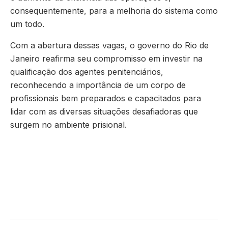
consequentemente, para a melhoria do sistema como
um todo.
Com a abertura dessas vagas, o governo do Rio de
Janeiro reafirma seu compromisso em investir na
qualificação dos agentes penitenciários,
reconhecendo a importância de um corpo de
profissionais bem preparados e capacitados para
lidar com as diversas situações desafiadoras que
surgem no ambiente prisional.