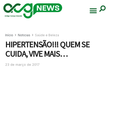
Início
Noticias
Saúde e Beleza
HIPERTENSÃO!!! QUEM SE
CUIDA, VIVE MAIS…
23 de março de 2017