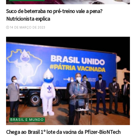
Suco de beterraba no pré-treino vale a pena?
Nutricionista explica
14 DE MARÇO DE 2023
BRASIL E MUNDO
Chega ao Brasil 1º lote da vacina da Pfizer-BioNTech