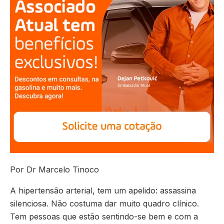
Por Dr Marcelo Tinoco
A hipertensão arterial, tem um apelido: assassina
silenciosa. Não costuma dar muito quadro clínico.
Tem pessoas que estão sentindo-se bem e com a