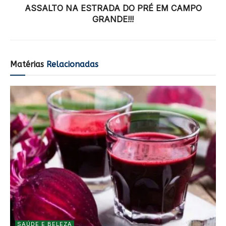
ASSALTO NA ESTRADA DO PRÉ EM CAMPO
GRANDE!!!
Matérias
Relacionadas
SAÚDE E BELEZA