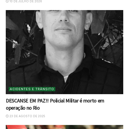
10 DE JULHO DE 2026
ACIDENTES E TRÂNSITO
DESCANSE EM PAZ!! Policial Militar é morto em
operação no Rio
23 DE AGOSTO DE 2025