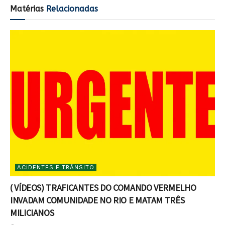
Matérias
Relacionadas
ACIDENTES E TRÂNSITO
( VÍDEOS) TRAFICANTES DO COMANDO VERMELHO
INVADAM COMUNIDADE NO RIO E MATAM TRÊS
MILICIANOS