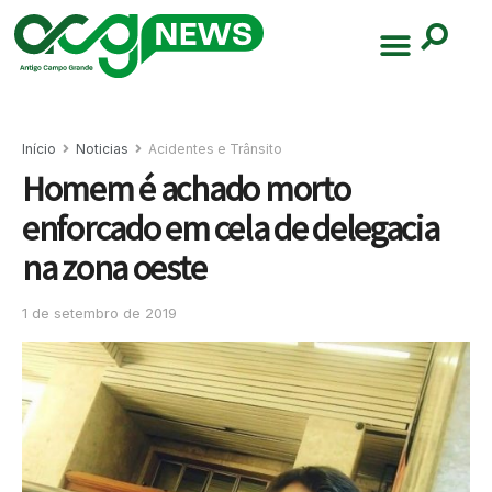
Início
Noticias
Acidentes e Trânsito
Homem é achado morto
enforcado em cela de delegacia
na zona oeste
1 de setembro de 2019