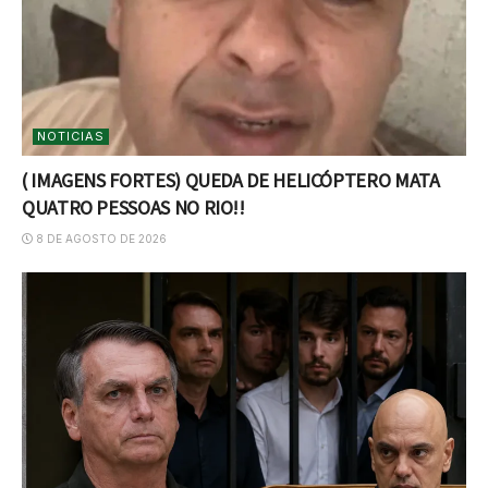
NOTICIAS
( IMAGENS FORTES) QUEDA DE HELICÓPTERO MATA
QUATRO PESSOAS NO RIO!!
8 DE AGOSTO DE 2026