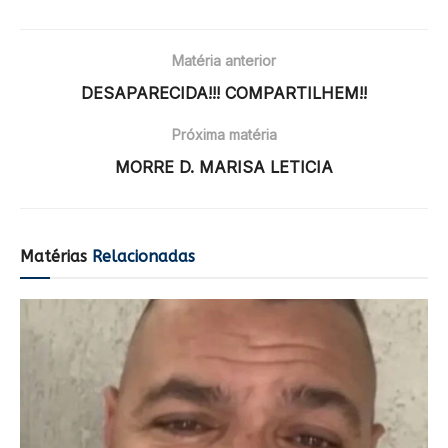
Matéria anterior
DESAPARECIDA!!! COMPARTILHEM!!
Próxima matéria
MORRE D. MARISA LETICIA
Matérias
Relacionadas