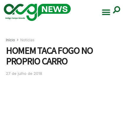
Início
Noticias
HOMEM TACA FOGO NO
PROPRIO CARRO
27 de julho de 2018