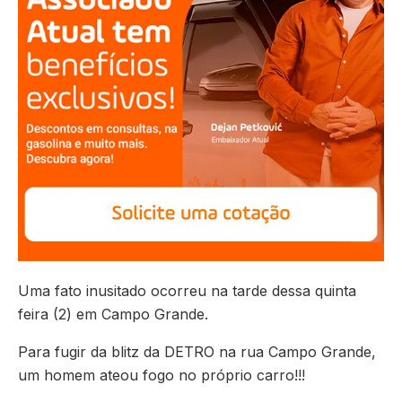
Uma fato inusitado ocorreu na tarde dessa quinta
feira (2) em Campo Grande.
Para fugir da blitz da DETRO na rua Campo Grande,
um homem ateou fogo no próprio carro!!!