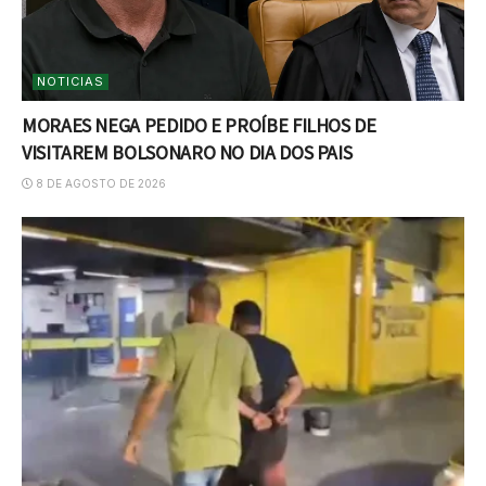
NOTICIAS
MORAES NEGA PEDIDO E PROÍBE FILHOS DE
VISITAREM BOLSONARO NO DIA DOS PAIS
8 DE AGOSTO DE 2026