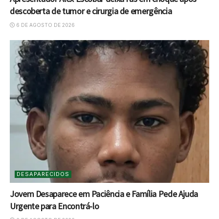
descoberta de tumor e cirurgia de emergência
6 DE AGOSTO DE 2026
DESAPARECIDOS
Jovem Desaparece em Paciência e Família Pede Ajuda
Urgente para Encontrá-lo