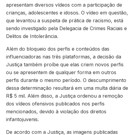
apresentam diversos vídeos com a participação de
crianças, adolescentes e idosos. O vídeo em questão,
que levantou a suspeita de prática de racismo, está
sendo investigado pela Delegacia de Crimes Raciais e
Delitos de Intolerância.
Além do bloqueio dos perfis e conteúdos das
influenciadoras nas três plataformas, a decisão da
Justiça também proíbe que elas criem novos perfis
ou se apresentem de qualquer forma em outros
perfis durante o mesmo período. O descumprimento
dessa determinação resultará em uma multa diária de
R$ 5 mil. Além disso, a Justiça ordenou a remoção
dos vídeos ofensivos publicados nos perfis
mencionados, devido à violação dos direitos
infantojuvenis.
De acordo com a Justiça, as imagens publicadas