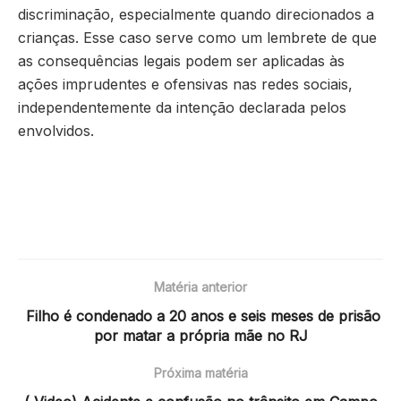
discriminação, especialmente quando direcionados a
crianças. Esse caso serve como um lembrete de que
as consequências legais podem ser aplicadas às
ações imprudentes e ofensivas nas redes sociais,
independentemente da intenção declarada pelos
envolvidos.
Matéria anterior
Filho é condenado a 20 anos e seis meses de prisão
por matar a própria mãe no RJ
Próxima matéria