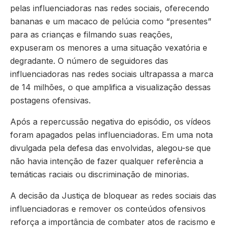
pelas influenciadoras nas redes sociais, oferecendo
bananas e um macaco de pelúcia como “presentes”
para as crianças e filmando suas reações,
expuseram os menores a uma situação vexatória e
degradante. O número de seguidores das
influenciadoras nas redes sociais ultrapassa a marca
de 14 milhões, o que amplifica a visualização dessas
postagens ofensivas.
Após a repercussão negativa do episódio, os vídeos
foram apagados pelas influenciadoras. Em uma nota
divulgada pela defesa das envolvidas, alegou-se que
não havia intenção de fazer qualquer referência a
temáticas raciais ou discriminação de minorias.
A decisão da Justiça de bloquear as redes sociais das
influenciadoras e remover os conteúdos ofensivos
reforça a importância de combater atos de racismo e