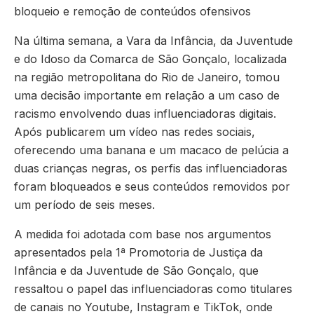
bloqueio e remoção de conteúdos ofensivos
Na última semana, a Vara da Infância, da Juventude
e do Idoso da Comarca de São Gonçalo, localizada
na região metropolitana do Rio de Janeiro, tomou
uma decisão importante em relação a um caso de
racismo envolvendo duas influenciadoras digitais.
Após publicarem um vídeo nas redes sociais,
oferecendo uma banana e um macaco de pelúcia a
duas crianças negras, os perfis das influenciadoras
foram bloqueados e seus conteúdos removidos por
um período de seis meses.
A medida foi adotada com base nos argumentos
apresentados pela 1ª Promotoria de Justiça da
Infância e da Juventude de São Gonçalo, que
ressaltou o papel das influenciadoras como titulares
de canais no Youtube, Instagram e TikTok, onde