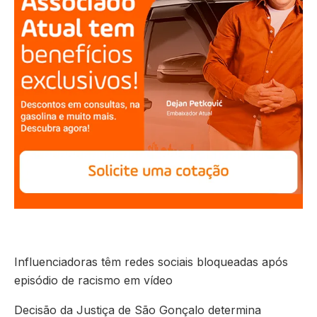
Influenciadoras têm redes sociais bloqueadas após
episódio de racismo em vídeo
Decisão da Justiça de São Gonçalo determina