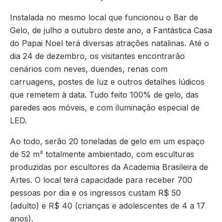
Instalada no mesmo local que funcionou o Bar de
Gelo, de julho a outubro deste ano, a Fantástica Casa
do Papai Noel terá diversas atrações natalinas. Até o
dia 24 de dezembro, os visitantes encontrarão
cenários com neves, duendes, renas com
carruagens, postes de luz e outros detalhes lúdicos
que remetem à data. Tudo feito 100% de gelo, das
paredes aos móveis, e com iluminação especial de
LED.
Ao todo, serão 20 toneladas de gelo em um espaço
de 52 m² totalmente ambientado, com esculturas
produzidas por escultores da Academia Brasileira de
Artes. O local terá capacidade para receber 700
pessoas por dia e os ingressos custam R$ 50
(adulto) e R$ 40 (crianças e adolescentes de 4 a 17
anos).