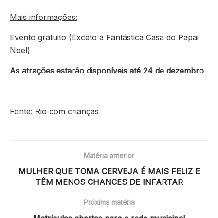
Mais informações:
Evento gratuito (Exceto a Fantástica Casa do Papai
Noel)
As atrações estarão disponíveis até 24 de dezembro
Fonte: Rio com crianças
Matéria anterior
MULHER QUE TOMA CERVEJA É MAIS FELIZ E
TÊM MENOS CHANCES DE INFARTAR
Próxima matéria
Matrículas abertas para a rede municipal