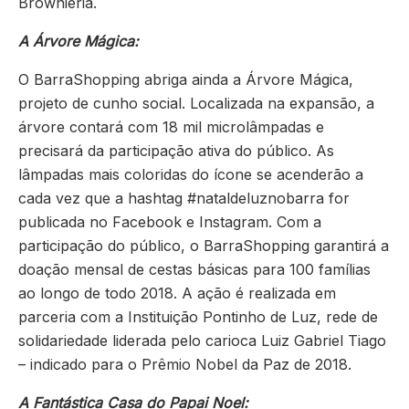
Brownieria.
A Árvore Mágica:
O BarraShopping abriga ainda a Árvore Mágica,
projeto de cunho social. Localizada na expansão, a
árvore contará com 18 mil microlâmpadas e
precisará da participação ativa do público. As
lâmpadas mais coloridas do ícone se acenderão a
cada vez que a hashtag #nataldeluznobarra for
publicada no Facebook e Instagram. Com a
participação do público, o BarraShopping garantirá a
doação mensal de cestas básicas para 100 famílias
ao longo de todo 2018. A ação é realizada em
parceria com a Instituição Pontinho de Luz, rede de
solidariedade liderada pelo carioca Luiz Gabriel Tiago
– indicado para o Prêmio Nobel da Paz de 2018.
A Fantástica Casa do Papai Noel: