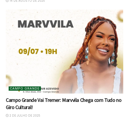
14 DE AGOSTO DE 2025
CAMPO GRANDE
Campo Grande Vai Tremer: Marvvila Chega com Tudo no
Giro Cultural!
2 DE JULHO DE 2025