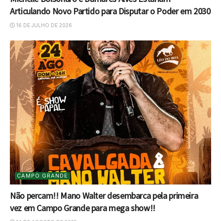
Articulando Novo Partido para Disputar o Poder em 2030
16 DE JULHO DE 2026
CAMPO GRANDE
Não percam!! Mano Walter desembarca pela primeira
vez em Campo Grande para mega show!!