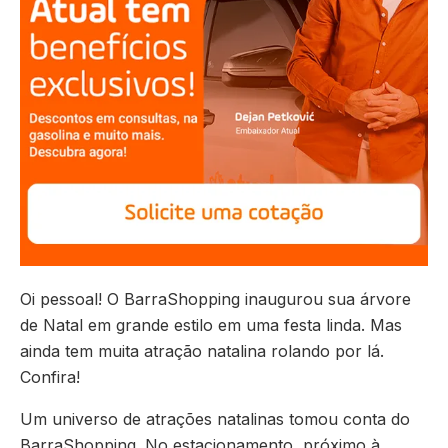
Oi pessoal! O BarraShopping inaugurou sua árvore
de Natal em grande estilo em uma festa linda. Mas
ainda tem muita atração natalina rolando por lá.
Confira!
Um universo de atrações natalinas tomou conta do
BarraShopping. No estacionamento, próximo à