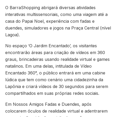
O BarraShopping abrigará diversas atividades
interativas multissensoriais, como uma viagem até a
casa do Papai Noel, experiência com fadas e
duendes, simuladores e jogos na Praça Central (nível
Lagoa).
No espaço ‘O Jardim Encantado’, os visitantes
encontrarão áreas para criação de vídeos em 360
graus, brincadeiras usando realidade virtual e games
natalinos. Em uma delas, intitulada de Vídeo
Encantado 360°, o público entrará em uma cabine
lúdica que tem como cenário uma cidadezinha da
Lapônia e criará vídeos de 30 segundos para serem
compartilhados em suas próprias redes sociais.
Em Nossos Amigos Fadas e Duendes, após
colocarem óculos de realidade virtual e adentrarem