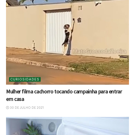
CURIOSIDADES
Mulher filma cachorro tocando campainha para entrar
em casa
30 DE JULHO DE 2021