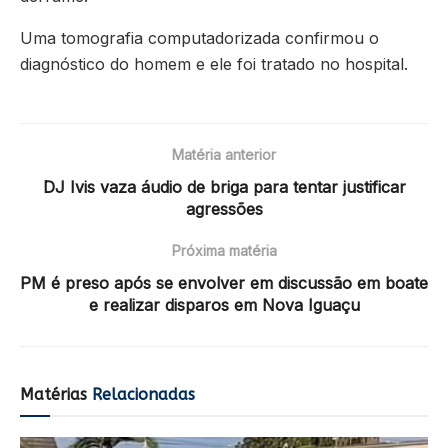
Uma tomografia computadorizada confirmou o
diagnóstico do homem e ele foi tratado no hospital.
Matéria anterior
DJ Ivis vaza áudio de briga para tentar justificar
agressões
Próxima matéria
PM é preso após se envolver em discussão em boate
e realizar disparos em Nova Iguaçu
Matérias
Relacionadas