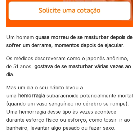
Um homem
quase morreu de se masturbar depois de
sofrer um derrame, momentos depois de ejacular
.
Os médicos descreveram como o japonês anônimo,
de 51 anos,
gostava de se masturbar várias vezes ao
dia
.
Mas um dia o seu hábito levou a
uma
hemorragia
subaracnoide potencialmente mortal
(quando um vaso sanguíneo no cérebro se rompe).
Uma hemorragia desse tipo às vezes acontece
durante esforço físico ou esforço, como tossir, ir ao
banheiro, levantar algo pesado ou fazer sexo.