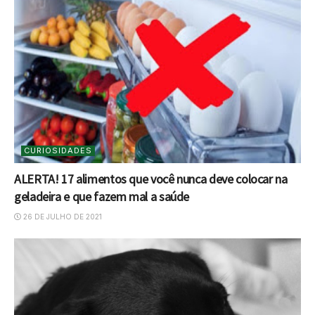
CURIOSIDADES
ALERTA! 17 alimentos que você nunca deve colocar na
geladeira e que fazem mal a saúde
26 DE JULHO DE 2021