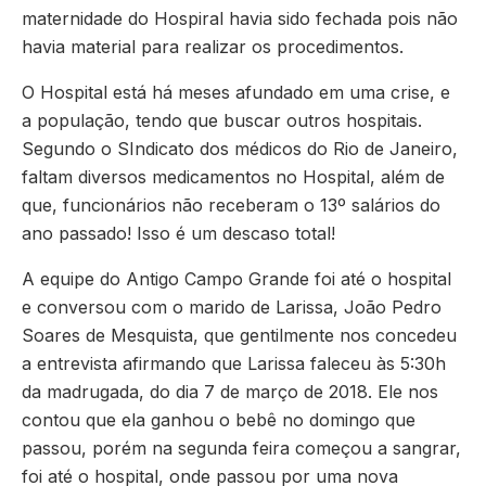
maternidade do Hospiral havia sido fechada pois não
havia material para realizar os procedimentos.
O Hospital está há meses afundado em uma crise, e
a população, tendo que buscar outros hospitais.
Segundo o SIndicato dos médicos do Rio de Janeiro,
faltam diversos medicamentos no Hospital, além de
que, funcionários não receberam o 13º salários do
ano passado! Isso é um descaso total!
A equipe do Antigo Campo Grande foi até o hospital
e conversou com o marido de Larissa, João Pedro
Soares de Mesquista, que gentilmente nos concedeu
a entrevista afirmando que Larissa faleceu às 5:30h
da madrugada, do dia 7 de março de 2018. Ele nos
contou que ela ganhou o bebê no domingo que
passou, porém na segunda feira começou a sangrar,
foi até o hospital, onde passou por uma nova