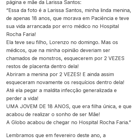
página e mãe da Larissa Santos:
“Essa da foto é a Larissa Santos, minha linda menina,
de apenas 18 anos, que morava em Paciência e teve
sua vida arrancada por erro médico no Hospital
Rocha Faria!
Ela teve seu filho, Lorenzo no domingo. Mas os
médicos, que na minha opinião deveriam ser
chamados de monstros, esquecerem por 2 VEZES
restos de placenta dentro dela!
Abriram a menina por 2 VEZES! E ainda assim
esqueceram novamente os resquícios dentro dela!
Até ela pegar a maldita infecção generalizada e
perder a vida!
UMA JOVEM DE 18 ANOS, que era filha única, e que
acabou de realizar o sonho de ser Mãe!
A Globo acabou de chegar no Hospital Rocha Faria.”
Lembramos que em fevereiro deste ano, a