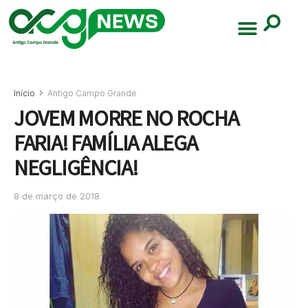
Início
Antigo Campo Grande
JOVEM MORRE NO ROCHA
FARIA! FAMÍLIA ALEGA
NEGLIGÊNCIA!
8 de março de 2018