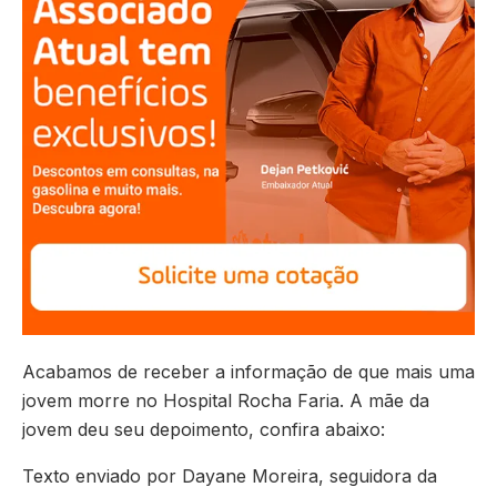
Acabamos de receber a informação de que mais uma
jovem morre no Hospital Rocha Faria. A mãe da
jovem deu seu depoimento, confira abaixo:
Texto enviado por Dayane Moreira, seguidora da