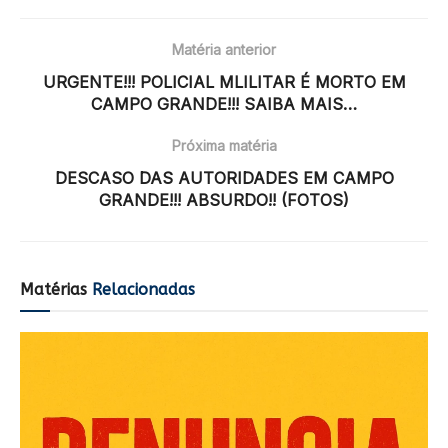
Matéria anterior
URGENTE!!! POLICIAL MLILITAR É MORTO EM
CAMPO GRANDE!!! SAIBA MAIS…
Próxima matéria
DESCASO DAS AUTORIDADES EM CAMPO
GRANDE!!! ABSURDO!! (FOTOS)
Matérias
Relacionadas