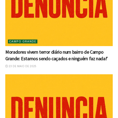
CAMPO GRANDE
Moradores vivem terror diário num bairro de Campo
Grande: Estamos sendo caçados e ninguém faz nada!’
23 DE MAIO DE 2025