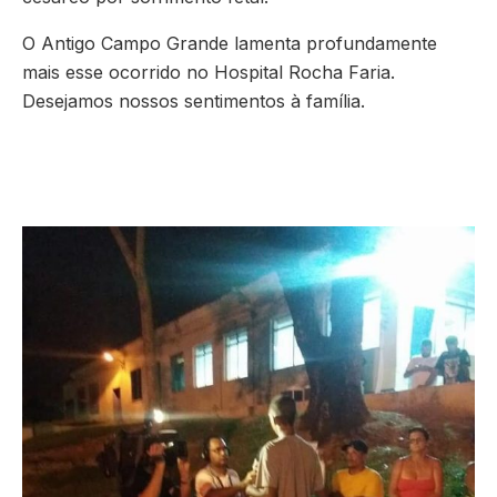
O Antigo Campo Grande lamenta profundamente
mais esse ocorrido no Hospital Rocha Faria.
Desejamos nossos sentimentos à família.