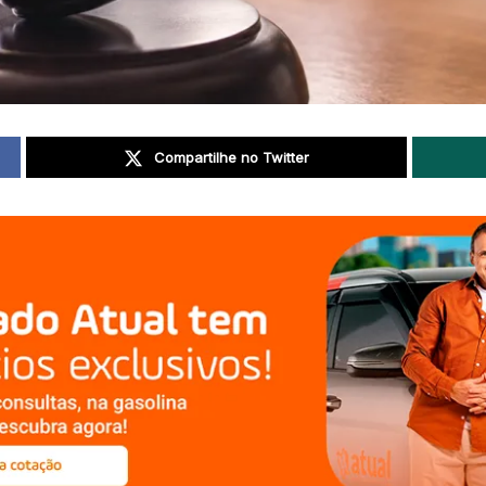
Compartilhe no Twitter