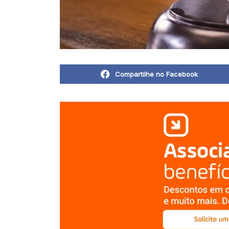
Compartilhe no Facebook