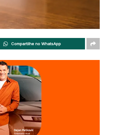
Compartilhe no WhatsApp