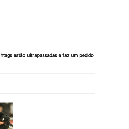
htags estão ultrapassadas e faz um pedido