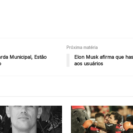
Próxima matéria
rda Municipal, Estão
Elon Musk afirma que has
o
aos usuários