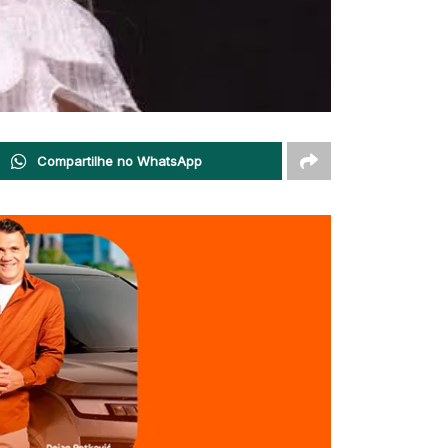
Compartilhe no WhatsApp