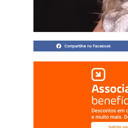
Compartilhe no Facebook