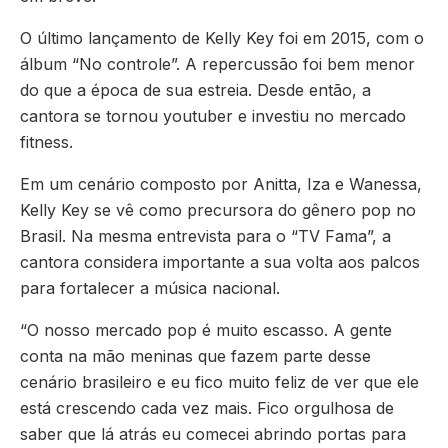
O último lançamento de Kelly Key foi em 2015, com o
álbum “No controle”. A repercussão foi bem menor
do que a época de sua estreia. Desde então, a
cantora se tornou youtuber e investiu no mercado
fitness.
Em um cenário composto por Anitta, Iza e Wanessa,
Kelly Key se vê como precursora do gênero pop no
Brasil. Na mesma entrevista para o “TV Fama”, a
cantora considera importante a sua volta aos palcos
para fortalecer a música nacional.
“O nosso mercado pop é muito escasso. A gente
conta na mão meninas que fazem parte desse
cenário brasileiro e eu fico muito feliz de ver que ele
está crescendo cada vez mais. Fico orgulhosa de
saber que lá atrás eu comecei abrindo portas para