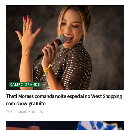
CAMPO GRANDE
Thati Moraes comanda noite especial no West Shopping
com show gratuito
15 DE MARÇO DE 2025