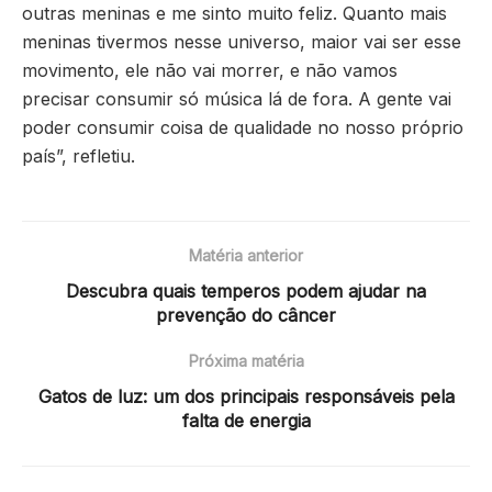
outras meninas e me sinto muito feliz. Quanto mais
meninas tivermos nesse universo, maior vai ser esse
movimento, ele não vai morrer, e não vamos
precisar consumir só música lá de fora. A gente vai
poder consumir coisa de qualidade no nosso próprio
país”, refletiu.
Matéria anterior
Descubra quais temperos podem ajudar na
prevenção do câncer
Próxima matéria
Gatos de luz: um dos principais responsáveis pela
falta de energia