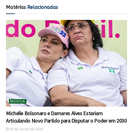
Matérias
Relacionadas
MÚSICA
Michelle Bolsonaro e Damares Alves Estariam
Articulando Novo Partido para Disputar o Poder em 2030
16 DE JULHO DE 2026