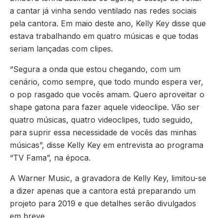
a cantar já vinha sendo ventilado nas redes sociais
pela cantora. Em maio deste ano, Kelly Key disse que
estava trabalhando em quatro músicas e que todas
seriam lançadas com clipes.
“Segura a onda que estou chegando, com um
cenário, como sempre, que todo mundo espera ver,
o pop rasgado que vocês amam. Quero aproveitar o
shape gatona para fazer aquele videoclipe. Vão ser
quatro músicas, quatro videoclipes, tudo seguido,
para suprir essa necessidade de vocês das minhas
músicas”, disse Kelly Key em entrevista ao programa
“TV Fama”, na época.
A Warner Music, a gravadora de Kelly Key, limitou-se
a dizer apenas que a cantora está preparando um
projeto para 2019 e que detalhes serão divulgados
em breve.