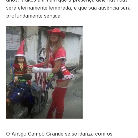
será eternamente lembrada, e que sua ausência será
profundamente sentida.
O Antigo Campo Grande se solidariza com os