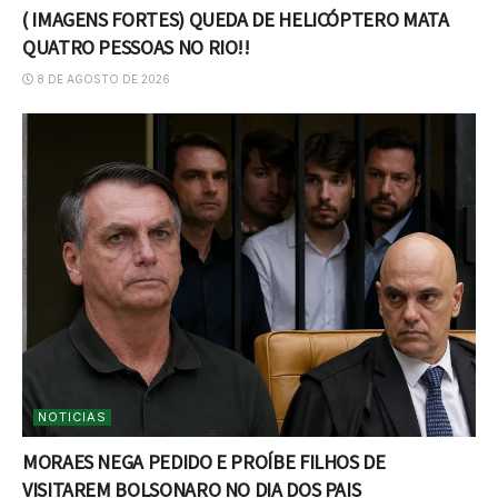
( IMAGENS FORTES) QUEDA DE HELICÓPTERO MATA
QUATRO PESSOAS NO RIO!!
8 DE AGOSTO DE 2026
NOTICIAS
MORAES NEGA PEDIDO E PROÍBE FILHOS DE
VISITAREM BOLSONARO NO DIA DOS PAIS