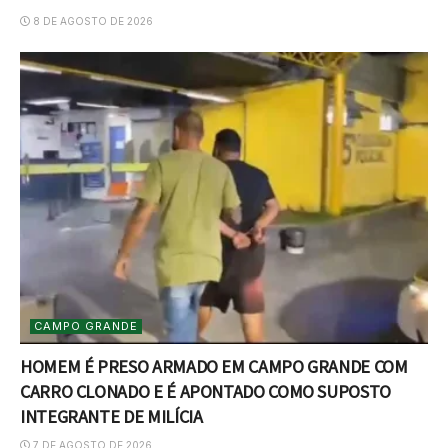
8 DE AGOSTO DE 2026
CAMPO GRANDE
HOMEM É PRESO ARMADO EM CAMPO GRANDE COM
CARRO CLONADO E É APONTADO COMO SUPOSTO
INTEGRANTE DE MILÍCIA
7 DE AGOSTO DE 2026