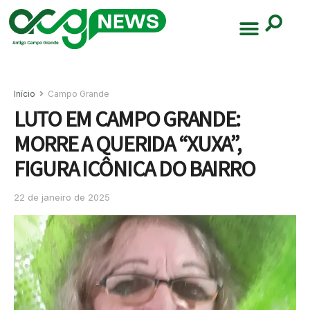
Início
Campo Grande
LUTO EM CAMPO GRANDE:
MORRE A QUERIDA “XUXA”,
FIGURA ICÔNICA DO BAIRRO
22 de janeiro de 2025