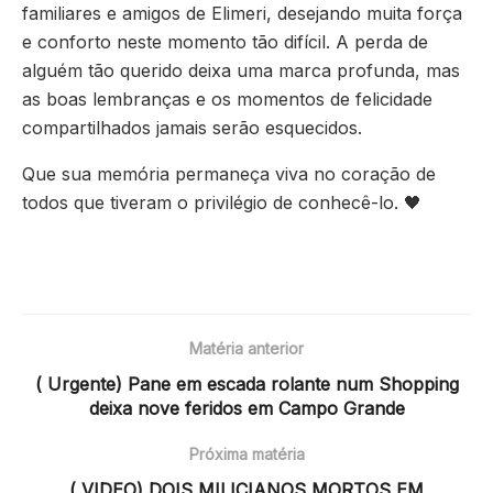
familiares e amigos de Elimeri, desejando muita força
e conforto neste momento tão difícil. A perda de
alguém tão querido deixa uma marca profunda, mas
as boas lembranças e os momentos de felicidade
compartilhados jamais serão esquecidos.
Que sua memória permaneça viva no coração de
todos que tiveram o privilégio de conhecê-lo. 🖤
Matéria anterior
( Urgente) Pane em escada rolante num Shopping
deixa nove feridos em Campo Grande
Próxima matéria
( VIDEO) DOIS MILICIANOS MORTOS EM