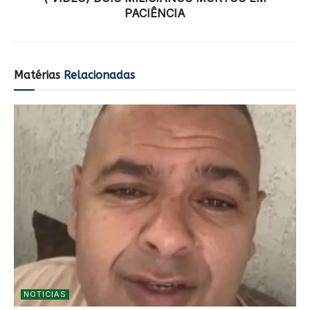
PACIÊNCIA
Matérias
Relacionadas
NOTICIAS