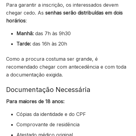
Para garantir a inscrição, os interessados devem
chegar cedo. As
senhas serão distribuídas em dois
horários
:
Manhã:
das 7h às 9h30
Tarde:
das 16h às 20h
Como a procura costuma ser grande, é
recomendado chegar com antecedência e com toda
a documentação exigida.
Documentação Necessária
Para maiores de 18 anos:
Cópias da identidade e do CPF
Comprovante de residência
Atestado médico original