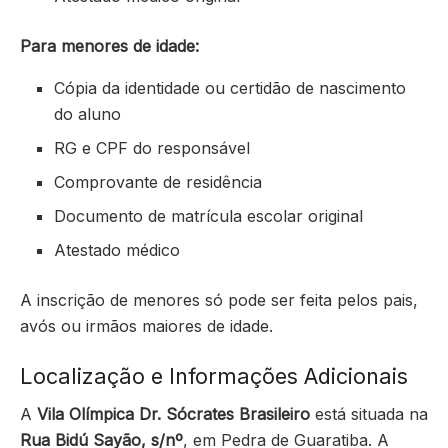
Para menores de idade:
Cópia da identidade ou certidão de nascimento
do aluno
RG e CPF do responsável
Comprovante de residência
Documento de matrícula escolar original
Atestado médico
A inscrição de menores só pode ser feita pelos pais,
avós ou irmãos maiores de idade.
Localização e Informações Adicionais
A
Vila Olímpica Dr. Sócrates Brasileiro
está situada na
Rua Bidú Sayão, s/nº
, em Pedra de Guaratiba. A