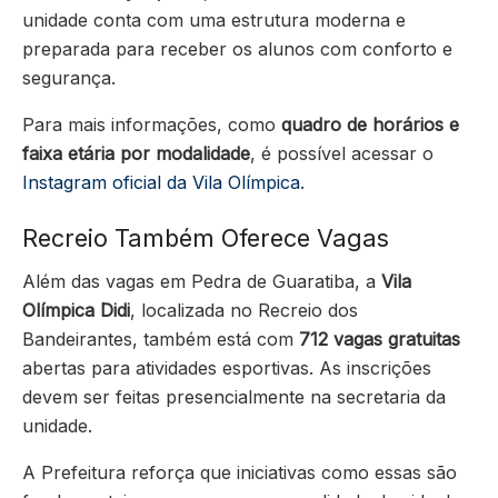
unidade conta com uma estrutura moderna e
preparada para receber os alunos com conforto e
segurança.
Para mais informações, como
quadro de horários e
faixa etária por modalidade
, é possível acessar o
Instagram oficial da Vila Olímpica
.
Recreio Também Oferece Vagas
Além das vagas em Pedra de Guaratiba, a
Vila
Olímpica Didi
, localizada no Recreio dos
Bandeirantes, também está com
712 vagas gratuitas
abertas para atividades esportivas. As inscrições
devem ser feitas presencialmente na secretaria da
unidade.
A Prefeitura reforça que iniciativas como essas são