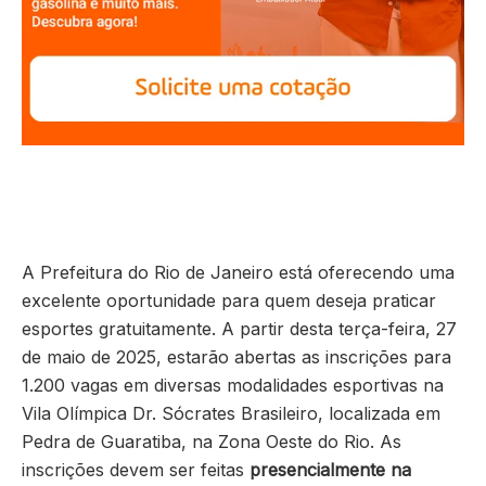
A Prefeitura do Rio de Janeiro está oferecendo uma
excelente oportunidade para quem deseja praticar
esportes gratuitamente. A partir desta terça-feira, 27
de maio de 2025, estarão abertas as inscrições para
1.200 vagas em diversas modalidades esportivas na
Vila Olímpica Dr. Sócrates Brasileiro, localizada em
Pedra de Guaratiba, na Zona Oeste do Rio. As
inscrições devem ser feitas
presencialmente na