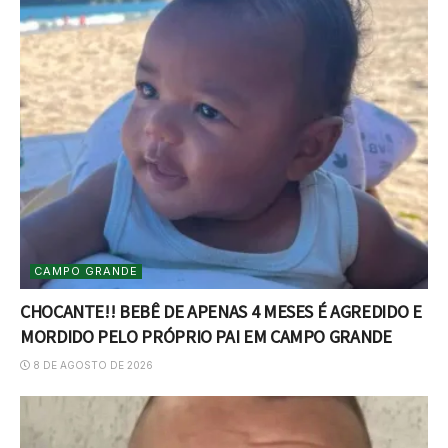
CAMPO GRANDE
CHOCANTE!! BEBÊ DE APENAS 4 MESES É AGREDIDO E
MORDIDO PELO PRÓPRIO PAI EM CAMPO GRANDE
8 DE AGOSTO DE 2026