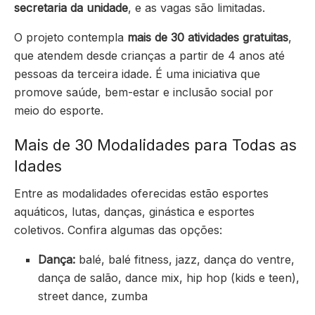
secretaria da unidade
, e as vagas são limitadas.
O projeto contempla
mais de 30 atividades gratuitas
,
que atendem desde crianças a partir de 4 anos até
pessoas da terceira idade. É uma iniciativa que
promove saúde, bem-estar e inclusão social por
meio do esporte.
Mais de 30 Modalidades para Todas as
Idades
Entre as modalidades oferecidas estão esportes
aquáticos, lutas, danças, ginástica e esportes
coletivos. Confira algumas das opções:
Dança:
balé, balé fitness, jazz, dança do ventre,
dança de salão, dance mix, hip hop (kids e teen),
street dance, zumba