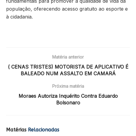
fundamentais para promover a qualidade de vida da
população, oferecendo acesso gratuito ao esporte e
à cidadania.
Matéria anterior
( CENAS TRISTES) MOTORISTA DE APLICATIVO É
BALEADO NUM ASSALTO EM CAMARÁ
Próxima matéria
Moraes Autoriza Inquérito Contra Eduardo
Bolsonaro
Matérias
Relacionadas