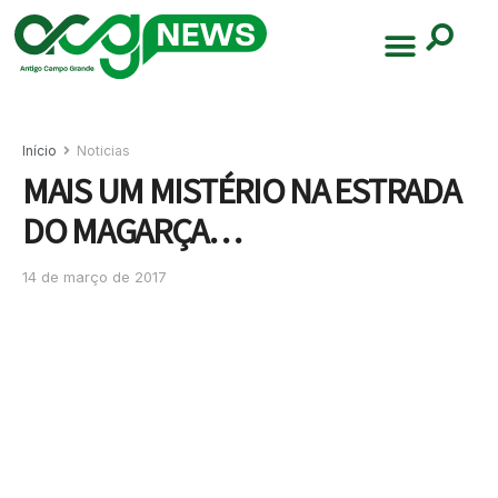
Início
Noticias
MAIS UM MISTÉRIO NA ESTRADA
DO MAGARÇA…
14 de março de 2017