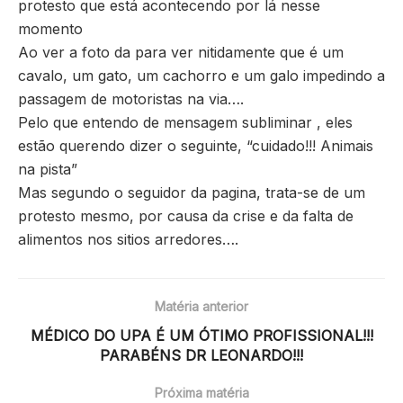
protesto que está acontecendo por lá nesse
momento
Ao ver a foto da para ver nitidamente que é um
cavalo, um gato, um cachorro e um galo impedindo a
passagem de motoristas na via….
Pelo que entendo de mensagem subliminar , eles
estão querendo dizer o seguinte, “cuidado!!! Animais
na pista”
Mas segundo o seguidor da pagina, trata-se de um
protesto mesmo, por causa da crise e da falta de
alimentos nos sitios arredores….
Matéria anterior
MÉDICO DO UPA É UM ÓTIMO PROFISSIONAL!!!
PARABÉNS DR LEONARDO!!!
Próxima matéria