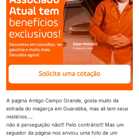
A pagina Antigo Campo Grande, gosta muito da
estrada do magarça em Guaratiba, mas ali tem seus
mistérios….
não é perseguição não!!! Pelo contrário!!! Mas um
seguidor da página nos enviou uma foto de um