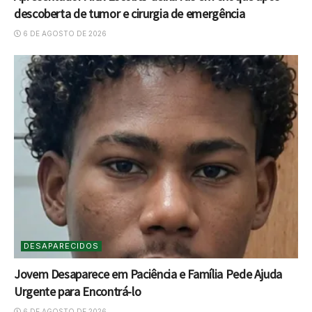
descoberta de tumor e cirurgia de emergência
6 DE AGOSTO DE 2026
DESAPARECIDOS
Jovem Desaparece em Paciência e Família Pede Ajuda
Urgente para Encontrá-lo
6 DE AGOSTO DE 2026