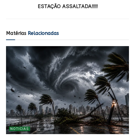
ESTAÇÃO ASSALTADA!!!!!
Matérias
Relacionadas
NOTICIAS