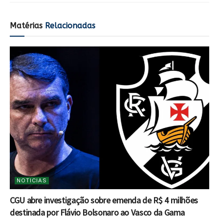
Matérias
Relacionadas
NOTICIAS
CGU abre investigação sobre emenda de R$ 4 milhões
destinada por Flávio Bolsonaro ao Vasco da Gama