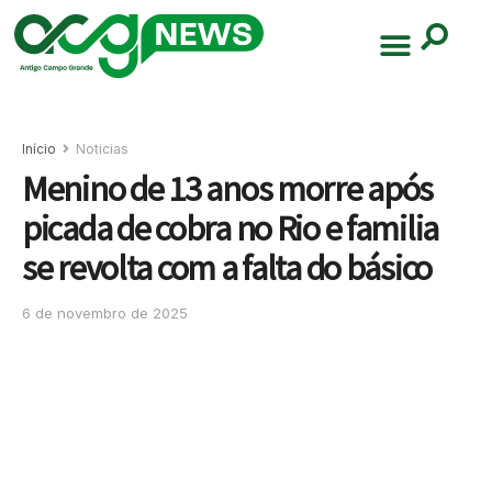
Início
Noticias
Menino de 13 anos morre após
picada de cobra no Rio e familia
se revolta com a falta do básico
6 de novembro de 2025