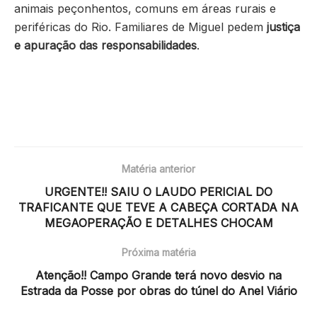
animais peçonhentos, comuns em áreas rurais e
periféricas do Rio. Familiares de Miguel pedem
justiça
e apuração das responsabilidades
.
Matéria anterior
URGENTE!! SAIU O LAUDO PERICIAL DO
TRAFICANTE QUE TEVE A CABEÇA CORTADA NA
MEGAOPERAÇÃO E DETALHES CHOCAM
Próxima matéria
Atenção!! Campo Grande terá novo desvio na
Estrada da Posse por obras do túnel do Anel Viário