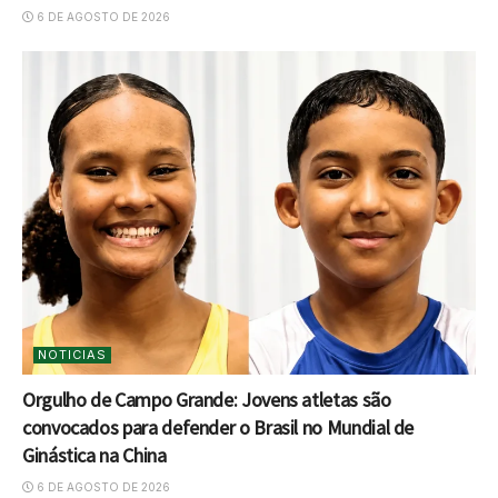
6 DE AGOSTO DE 2026
NOTICIAS
Orgulho de Campo Grande: Jovens atletas são
convocados para defender o Brasil no Mundial de
Ginástica na China
6 DE AGOSTO DE 2026