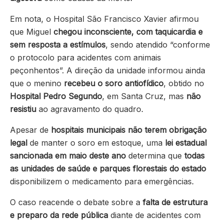
Em nota, o Hospital São Francisco Xavier afirmou
que Miguel
chegou inconsciente, com taquicardia e
sem resposta a estímulos
, sendo atendido “conforme
o protocolo para acidentes com animais
peçonhentos”. A direção da unidade informou ainda
que o menino
recebeu o soro antiofídico
, obtido no
Hospital Pedro Segundo
, em Santa Cruz, mas
não
resistiu
ao agravamento do quadro.
Apesar de
hospitais municipais não terem obrigação
legal
de manter o soro em estoque, uma
lei estadual
sancionada em maio deste ano
determina que
todas
as unidades de saúde e parques florestais do estado
disponibilizem o medicamento para emergências.
O caso reacende o debate sobre a
falta de estrutura
e preparo da rede pública
diante de acidentes com