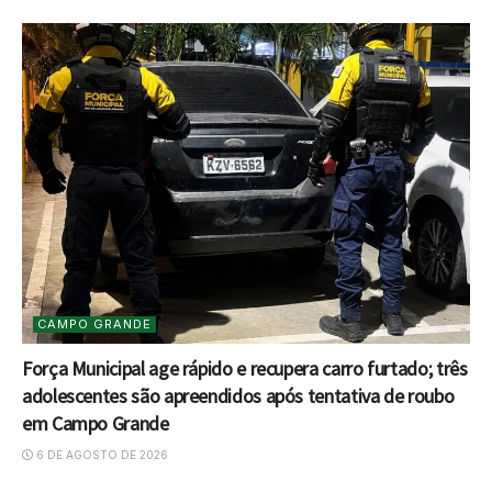
CAMPO GRANDE
Força Municipal age rápido e recupera carro furtado; três
adolescentes são apreendidos após tentativa de roubo
em Campo Grande
6 DE AGOSTO DE 2026