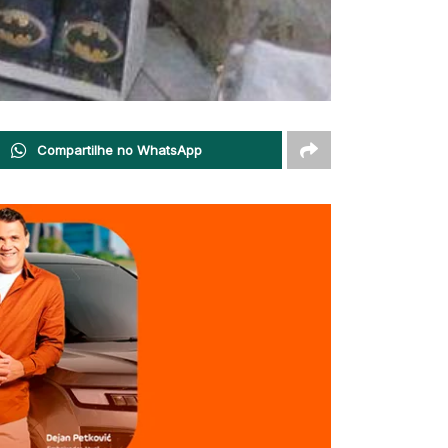
Compartilhe no WhatsApp