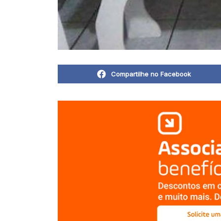
Compartilhe no Facebook