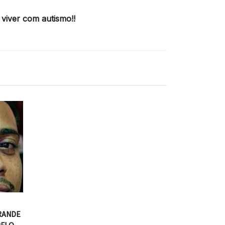
viver com autismo!!
RANDE