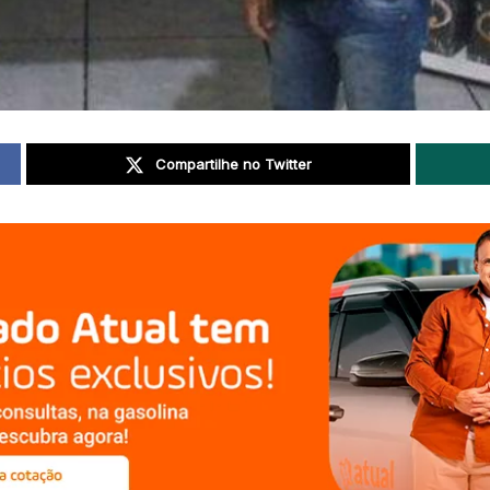
Compartilhe no Twitter