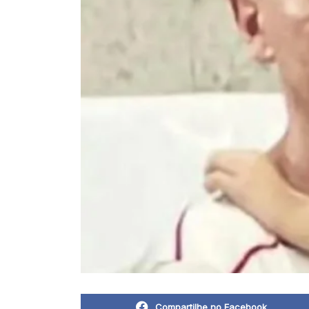
Compartilhe no Facebook