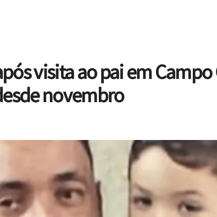
pós visita ao pai em Campo
 desde novembro