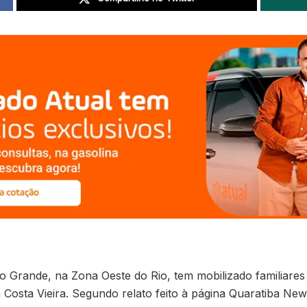
Grande, na Zona Oeste do Rio, tem mobilizado familiares
osta Vieira. Segundo relato feito à página Quaratiba News