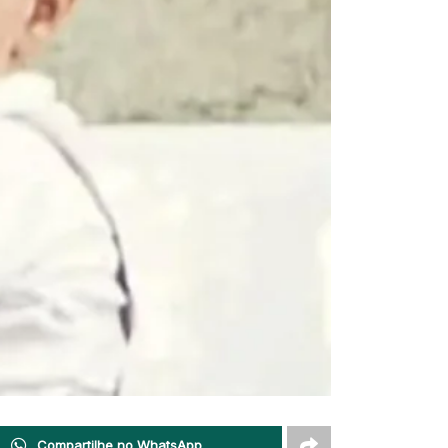
Compartilhe no WhatsApp