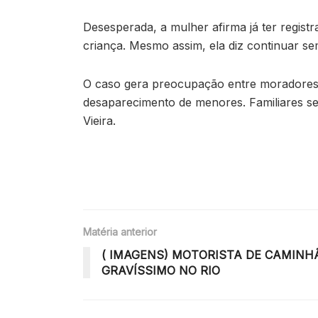
Desesperada, a mulher afirma já ter regist
criança. Mesmo assim, ela diz continuar se
O caso gera preocupação entre moradores d
desaparecimento de menores. Familiares se
Vieira.
Matéria anterior
( IMAGENS) MOTORISTA DE CAMINH
GRAVÍSSIMO NO RIO