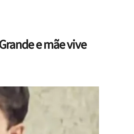
 Grande e mãe vive