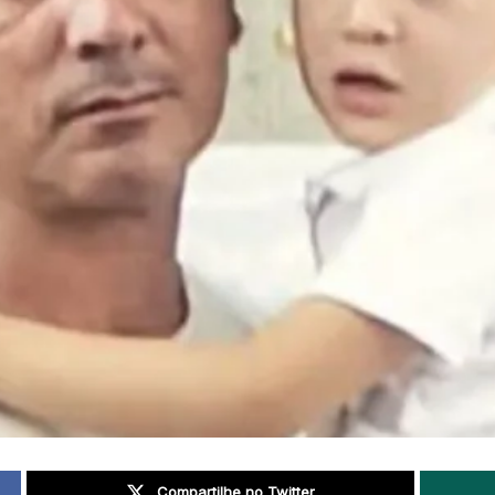
Compartilhe no Twitter