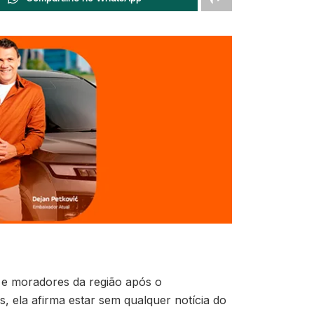
 e moradores da região após o
, ela afirma estar sem qualquer notícia do