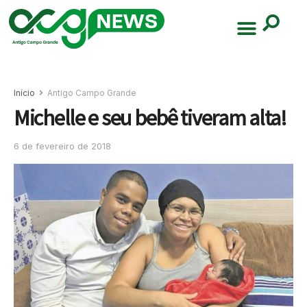
Início
Antigo Campo Grande
Michelle e seu bebê tiveram alta!
6 de fevereiro de 2018