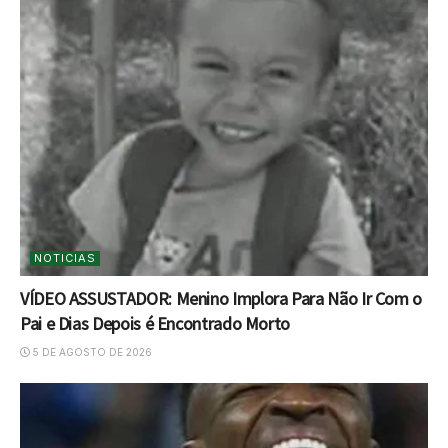
NOTICIAS
VÍDEO ASSUSTADOR: Menino Implora Para Não Ir Com o
Pai e Dias Depois é Encontrado Morto
5 DE AGOSTO DE 2026