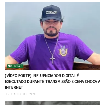
NOTICIAS
( VÍDEO FORTE) INFLUENCIADOR DIGITAL É
EXECUTADO DURANTE TRANSMISSÃO E CENA CHOCA A
INTERNET
5 DE AGOSTO DE 2026