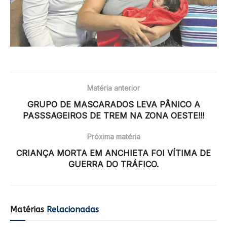
Matéria anterior
GRUPO DE MASCARADOS LEVA PÂNICO A
PASSSAGEIROS DE TREM NA ZONA OESTE!!!
Próxima matéria
CRIANÇA MORTA EM ANCHIETA FOI VÍTIMA DE
GUERRA DO TRÁFICO.
Matérias
Relacionadas