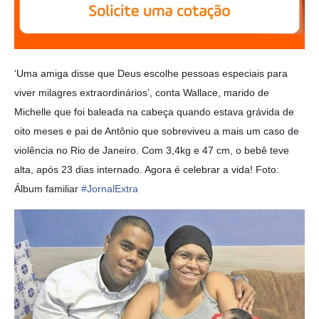
‘Uma amiga disse que Deus escolhe pessoas especiais para
viver milagres extraordinários’, conta Wallace, marido de
Michelle que foi baleada na cabeça quando estava grávida de
oito meses e pai de Antônio que sobreviveu a mais um caso de
violência no Rio de Janeiro. Com 3,4kg e 47 cm, o bebê teve
alta, após 23 dias internado. Agora é celebrar a vida! Foto:
Álbum familiar
#JornalExtra