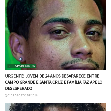
DESAPARECIDOS
URGENTE: JOVEM DE 24 ANOS DESAPARECE ENTRE
CAMPO GRANDE E SANTA CRUZ E FAMÍLIA FAZ APELO
DESESPERADO
7 DE AGOSTO DE 2026