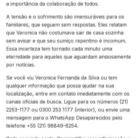
a importância da colaboração de todos.
A tensão e o sofrimento são imensuráveis para os
familiares, que seguem sem respostas. Eles relatam
que Veronica não costumava sair de casa sozinha
sem avisar e que seu sumiço repentino é incomum.
Essa incerteza tem tornado cada minuto uma
eternidade para aqueles que aguardam ansiosamente
por notícias.
Se você viu Veronica Fernanda da Silva ou tem
qualquer informação que possa ajudar na sua
localização, entre em contato imediatamente com os
canais oficiais de busca. Ligue para os números (21)
2253-1177 ou 0300 253 1177 (interior), ou envie uma
mensagem para o WhatsApp Desaparecidos pelo
telefone +55 (21) 98849-6254.