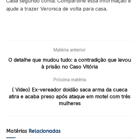
Cada segundo conta. Compartilhe essa informação e
ajude a trazer Veronica de volta para casa.
Matéria anterior
O detalhe que mudou tudo: a contradição que levou
à prisão no Caso Vitória
Próxima matéria
( Video) Ex-vereador doidão saca arma da cueca
atira e acaba preso após ataque em motel com três
mulheres
Matérias
Relacionadas