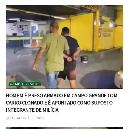
CAMPO GRANDE
HOMEM É PRESO ARMADO EM CAMPO GRANDE COM
CARRO CLONADO E É APONTADO COMO SUPOSTO
INTEGRANTE DE MILÍCIA
7 DE AGOSTO DE 2026