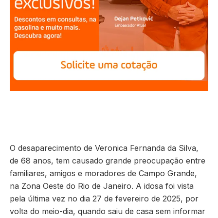
O desaparecimento de Veronica Fernanda da Silva,
de 68 anos, tem causado grande preocupação entre
familiares, amigos e moradores de Campo Grande,
na Zona Oeste do Rio de Janeiro. A idosa foi vista
pela última vez no dia 27 de fevereiro de 2025, por
volta do meio-dia, quando saiu de casa sem informar