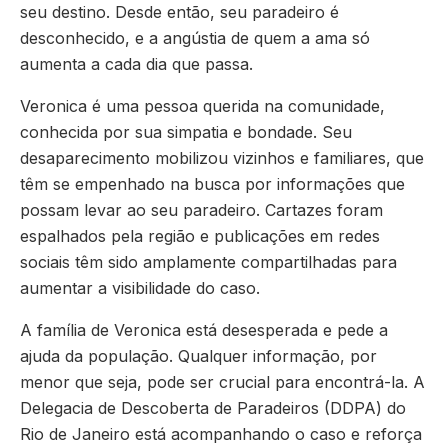
seu destino. Desde então, seu paradeiro é
desconhecido, e a angústia de quem a ama só
aumenta a cada dia que passa.
Veronica é uma pessoa querida na comunidade,
conhecida por sua simpatia e bondade. Seu
desaparecimento mobilizou vizinhos e familiares, que
têm se empenhado na busca por informações que
possam levar ao seu paradeiro. Cartazes foram
espalhados pela região e publicações em redes
sociais têm sido amplamente compartilhadas para
aumentar a visibilidade do caso.
A família de Veronica está desesperada e pede a
ajuda da população. Qualquer informação, por
menor que seja, pode ser crucial para encontrá-la. A
Delegacia de Descoberta de Paradeiros (DDPA) do
Rio de Janeiro está acompanhando o caso e reforça