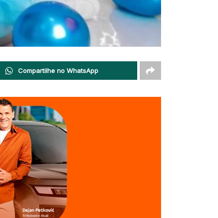
Compartilhe no WhatsApp