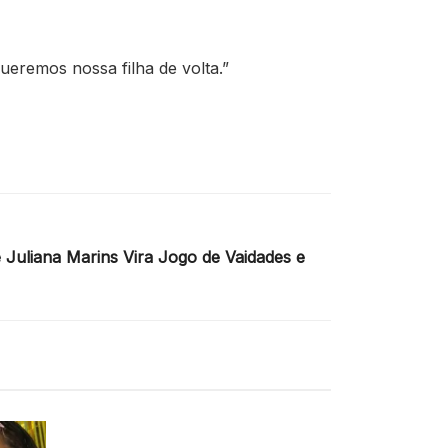
ueremos nossa filha de volta.”
 Juliana Marins Vira Jogo de Vaidades e