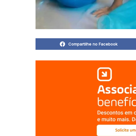
Compartilhe no Facebook