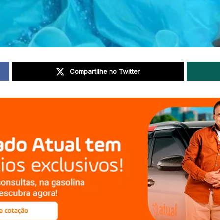
Compartilhe no Twitter