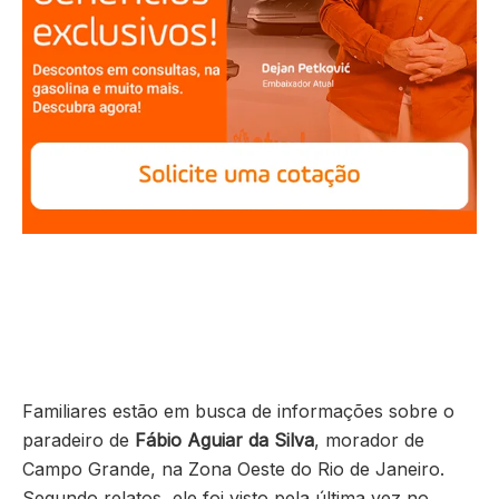
Familiares estão em busca de informações sobre o
paradeiro de
Fábio Aguiar da Silva
, morador de
Campo Grande, na Zona Oeste do Rio de Janeiro.
Segundo relatos, ele foi visto pela última vez no