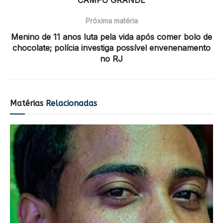
Próxima matéria
Menino de 11 anos luta pela vida após comer bolo de
chocolate; polícia investiga possível envenenamento
no RJ
Matérias
Relacionadas