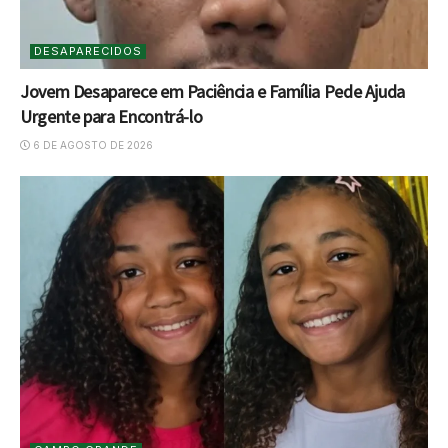
DESAPARECIDOS
Jovem Desaparece em Paciência e Família Pede Ajuda
Urgente para Encontrá-lo
6 DE AGOSTO DE 2026