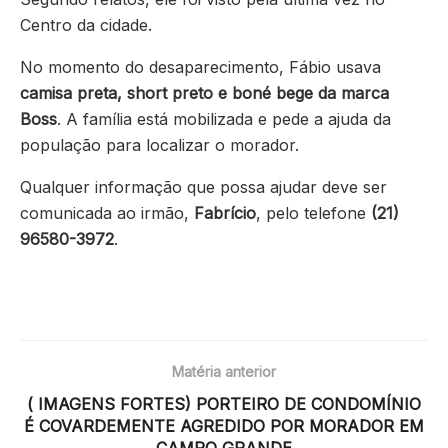
Centro da cidade.
No momento do desaparecimento, Fábio usava
camisa preta, short preto e boné bege da marca
Boss
. A família está mobilizada e pede a ajuda da
população para localizar o morador.
Qualquer informação que possa ajudar deve ser
comunicada ao irmão,
Fabrício
, pelo telefone
(21)
96580-3972
.
Matéria anterior
( IMAGENS FORTES) PORTEIRO DE CONDOMÍNIO
É COVARDEMENTE AGREDIDO POR MORADOR EM
CAMPO GRANDE