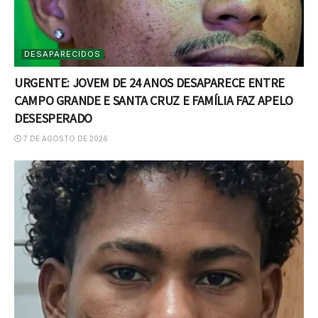
DESAPARECIDOS
URGENTE: JOVEM DE 24 ANOS DESAPARECE ENTRE
CAMPO GRANDE E SANTA CRUZ E FAMÍLIA FAZ APELO
DESESPERADO
7 DE AGOSTO DE 2026