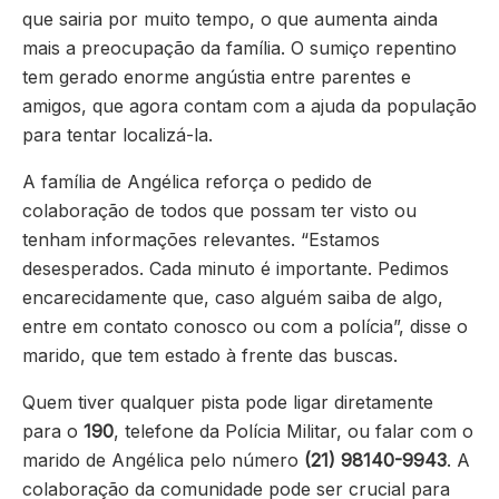
que sairia por muito tempo, o que aumenta ainda
mais a preocupação da família. O sumiço repentino
tem gerado enorme angústia entre parentes e
amigos, que agora contam com a ajuda da população
para tentar localizá-la.
A família de Angélica reforça o pedido de
colaboração de todos que possam ter visto ou
tenham informações relevantes. “Estamos
desesperados. Cada minuto é importante. Pedimos
encarecidamente que, caso alguém saiba de algo,
entre em contato conosco ou com a polícia”, disse o
marido, que tem estado à frente das buscas.
Quem tiver qualquer pista pode ligar diretamente
para o
190
, telefone da Polícia Militar, ou falar com o
marido de Angélica pelo número
(21) 98140-9943
. A
colaboração da comunidade pode ser crucial para