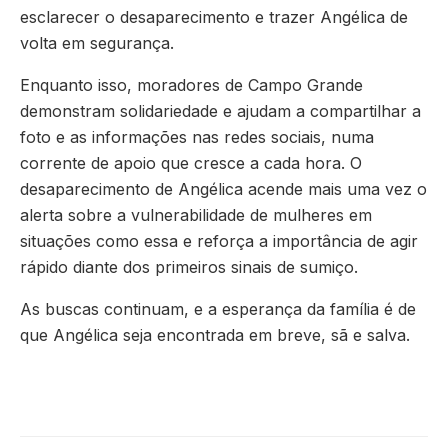
esclarecer o desaparecimento e trazer Angélica de
volta em segurança.
Enquanto isso, moradores de Campo Grande
demonstram solidariedade e ajudam a compartilhar a
foto e as informações nas redes sociais, numa
corrente de apoio que cresce a cada hora. O
desaparecimento de Angélica acende mais uma vez o
alerta sobre a vulnerabilidade de mulheres em
situações como essa e reforça a importância de agir
rápido diante dos primeiros sinais de sumiço.
As buscas continuam, e a esperança da família é de
que Angélica seja encontrada em breve, sã e salva.