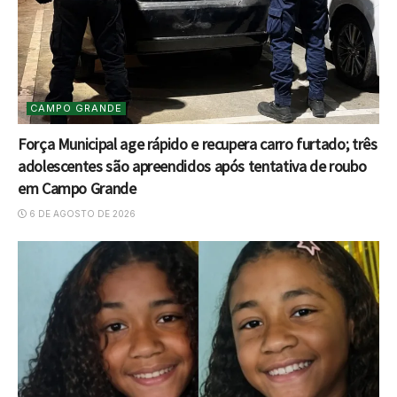
CAMPO GRANDE
Força Municipal age rápido e recupera carro furtado; três
adolescentes são apreendidos após tentativa de roubo
em Campo Grande
6 DE AGOSTO DE 2026