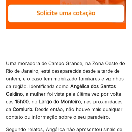
Uma moradora de Campo Grande, na Zona Oeste do
Rio de Janeiro, está desaparecida desde a tarde de
ontem, e o caso tem mobilizado familiares e vizinhos
da região. Identificada como
Angélica dos Santos
Galdino
, a mulher foi vista pela última vez por volta
das
15h00
, no
Largo do Monteiro
, nas proximidades
da
Comlurb
. Desde então, não houve mais qualquer
contato ou informação sobre o seu paradeiro.
Segundo relatos, Angélica não apresentou sinais de