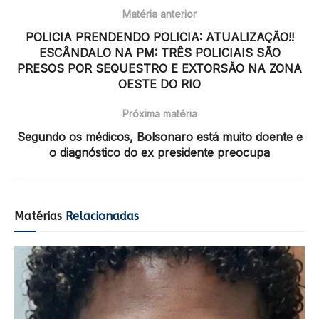
Matéria anterior
POLICIA PRENDENDO POLICIA: ATUALIZAÇÃO!!
ESCÂNDALO NA PM: TRÊS POLICIAIS SÃO
PRESOS POR SEQUESTRO E EXTORSÃO NA ZONA
OESTE DO RIO
Próxima matéria
Segundo os médicos, Bolsonaro está muito doente e
o diagnóstico do ex presidente preocupa
Matérias
Relacionadas