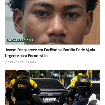
DESAPARECIDOS
Jovem Desaparece em Paciência e Família Pede Ajuda
Urgente para Encontrá-lo
6 DE AGOSTO DE 2026