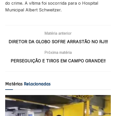
do crime. A vítima foi socorrida para o Hospital
Municipal Albert Schweitzer.
Matéria anterior
DIRETOR DA GLOBO SOFRE ARRASTÃO NO RJ!!!
Próxima matéria
PERSEGUIÇÃO E TIROS EM CAMPO GRANDE!!
Matérias
Relacionadas