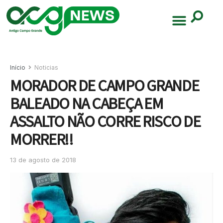
Início
Noticias
MORADOR DE CAMPO GRANDE
BALEADO NA CABEÇA EM
ASSALTO NÃO CORRE RISCO DE
MORRER!!
13 de agosto de 2018