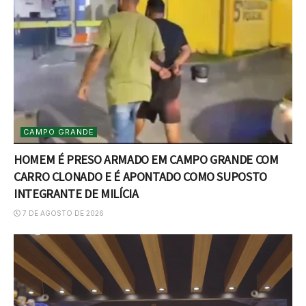
CAMPO GRANDE
HOMEM É PRESO ARMADO EM CAMPO GRANDE COM
CARRO CLONADO E É APONTADO COMO SUPOSTO
INTEGRANTE DE MILÍCIA
7 DE AGOSTO DE 2026