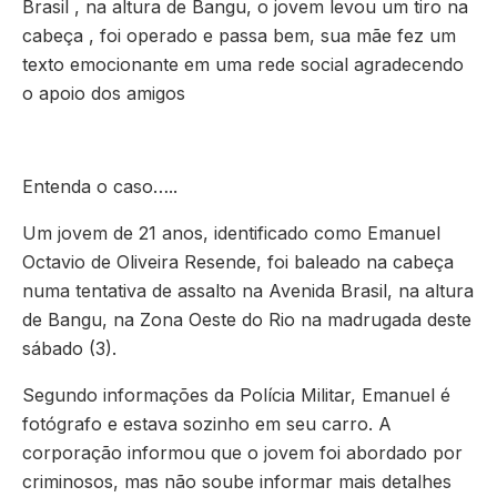
Brasil , na altura de Bangu, o jovem levou um tiro na
cabeça , foi operado e passa bem, sua mãe fez um
texto emocionante em uma rede social agradecendo
o apoio dos amigos
Entenda o caso…..
Um jovem de 21 anos, identificado como Emanuel
Octavio de Oliveira Resende, foi baleado na cabeça
numa tentativa de assalto na Avenida Brasil, na altura
de Bangu, na Zona Oeste do Rio na madrugada deste
sábado (3).
Segundo informações da Polícia Militar, Emanuel é
fotógrafo e estava sozinho em seu carro. A
corporação informou que o jovem foi abordado por
criminosos, mas não soube informar mais detalhes