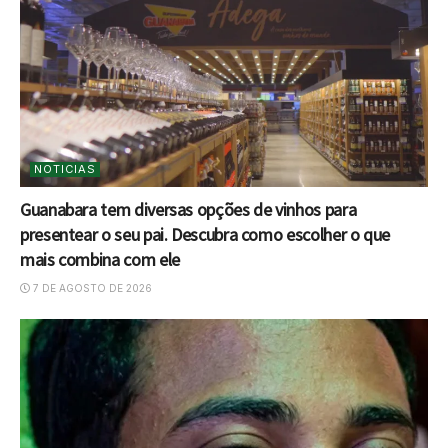
NOTICIAS
Guanabara tem diversas opções de vinhos para
presentear o seu pai. Descubra como escolher o que
mais combina com ele
7 DE AGOSTO DE 2026