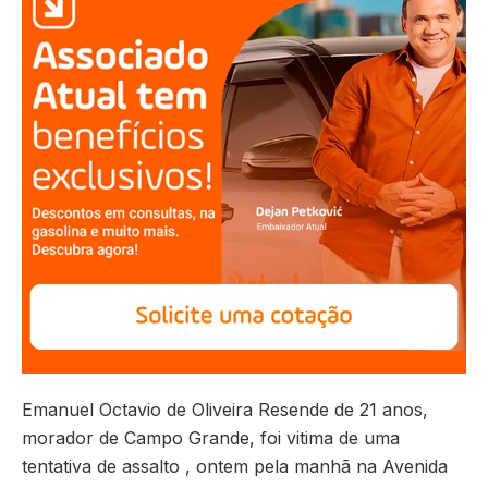
Emanuel Octavio de Oliveira Resende de 21 anos,
morador de Campo Grande, foi vitima de uma
tentativa de assalto , ontem pela manhã na Avenida