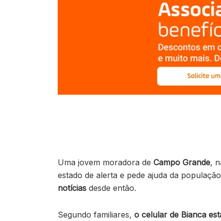
Uma jovem moradora de
Campo Grande
, 
estado de alerta e pede ajuda da população
notícias
desde então.
Segundo familiares,
o celular de Bianca est