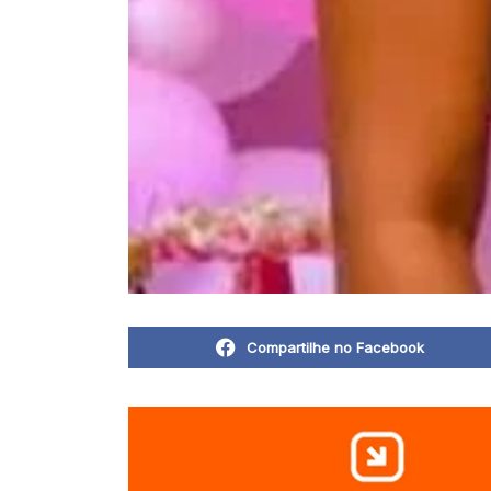
Compartilhe no Facebook