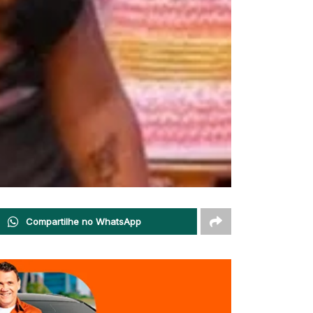
Compartilhe no WhatsApp