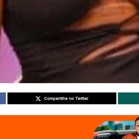
Compartilhe no Twitter