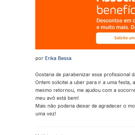
por
Erika Bessa
Gostaria de parabenizar esse profissional d
Ontem solicitei a uber para ir a uma festa
mesmo retornou, me ajudou com a socorrer
meu avô está bem!
Mais não poderia deixar de agradecer o mo
uma vez!