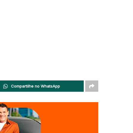
Compartilhe no WhatsApp