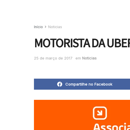
Início
Noticias
MOTORISTA DA UBER
25 de março de 2017
em
Noticias
Compartilhe no Facebook