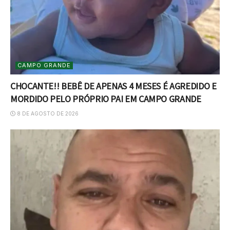
CAMPO GRANDE
CHOCANTE!! BEBÊ DE APENAS 4 MESES É AGREDIDO E
MORDIDO PELO PRÓPRIO PAI EM CAMPO GRANDE
8 DE AGOSTO DE 2026