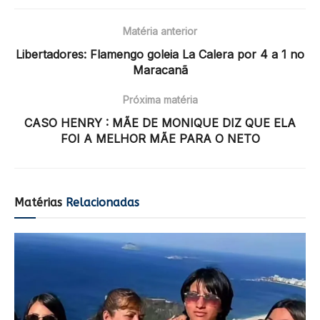
Matéria anterior
Libertadores: Flamengo goleia La Calera por 4 a 1 no
Maracanã
Próxima matéria
CASO HENRY : MÃE DE MONIQUE DIZ QUE ELA
FOI A MELHOR MÃE PARA O NETO
Matérias
Relacionadas