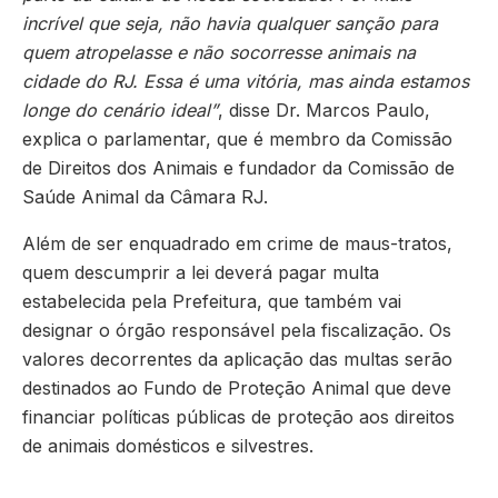
incrível que seja, não havia qualquer sanção para
quem atropelasse e não socorresse animais na
cidade do RJ. Essa é uma vitória, mas ainda estamos
longe do cenário ideal”
, disse Dr. Marcos Paulo,
explica o parlamentar, que é membro da Comissão
de Direitos dos Animais e fundador da Comissão de
Saúde Animal da Câmara RJ.
Além de ser enquadrado em crime de maus-tratos,
quem descumprir a lei deverá pagar multa
estabelecida pela Prefeitura, que também vai
designar o órgão responsável pela fiscalização. Os
valores decorrentes da aplicação das multas serão
destinados ao Fundo de Proteção Animal que deve
financiar políticas públicas de proteção aos direitos
de animais domésticos e silvestres.