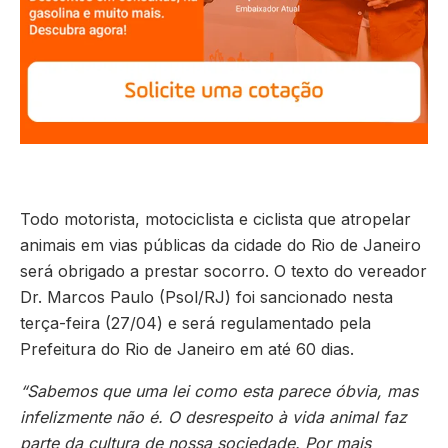
Todo motorista, motociclista e ciclista que atropelar
animais em vias públicas da cidade do Rio de Janeiro
será obrigado a prestar socorro. O texto do vereador
Dr. Marcos Paulo (Psol/RJ) foi sancionado nesta
terça-feira (27/04) e será regulamentado pela
Prefeitura do Rio de Janeiro em até 60 dias.
“Sabemos que uma lei como esta parece óbvia, mas
infelizmente não é. O desrespeito à vida animal faz
parte da cultura de nossa sociedade. Por mais