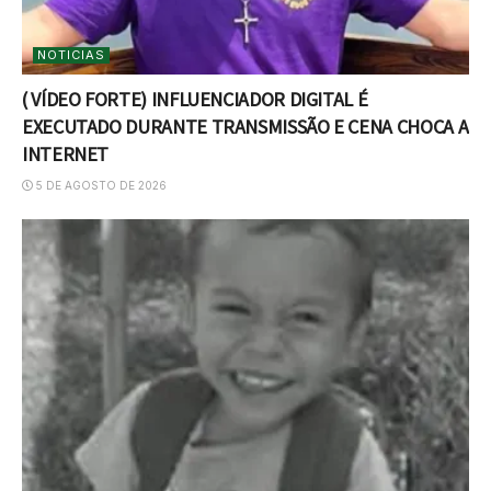
NOTICIAS
( VÍDEO FORTE) INFLUENCIADOR DIGITAL É
EXECUTADO DURANTE TRANSMISSÃO E CENA CHOCA A
INTERNET
5 DE AGOSTO DE 2026