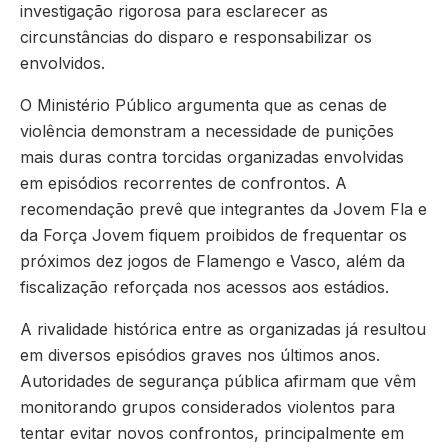
investigação rigorosa para esclarecer as
circunstâncias do disparo e responsabilizar os
envolvidos.
O Ministério Público argumenta que as cenas de
violência demonstram a necessidade de punições
mais duras contra torcidas organizadas envolvidas
em episódios recorrentes de confrontos. A
recomendação prevê que integrantes da Jovem Fla e
da Força Jovem fiquem proibidos de frequentar os
próximos dez jogos de Flamengo e Vasco, além da
fiscalização reforçada nos acessos aos estádios.
A rivalidade histórica entre as organizadas já resultou
em diversos episódios graves nos últimos anos.
Autoridades de segurança pública afirmam que vêm
monitorando grupos considerados violentos para
tentar evitar novos confrontos, principalmente em