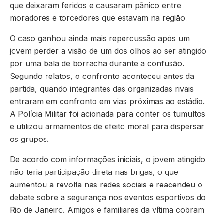
que deixaram feridos e causaram pânico entre
moradores e torcedores que estavam na região.
O caso ganhou ainda mais repercussão após um
jovem perder a visão de um dos olhos ao ser atingido
por uma bala de borracha durante a confusão.
Segundo relatos, o confronto aconteceu antes da
partida, quando integrantes das organizadas rivais
entraram em confronto em vias próximas ao estádio.
A Polícia Militar foi acionada para conter os tumultos
e utilizou armamentos de efeito moral para dispersar
os grupos.
De acordo com informações iniciais, o jovem atingido
não teria participação direta nas brigas, o que
aumentou a revolta nas redes sociais e reacendeu o
debate sobre a segurança nos eventos esportivos do
Rio de Janeiro. Amigos e familiares da vítima cobram