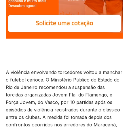
A violência envolvendo torcedores voltou a manchar
o futebol carioca. O Ministério Público do Estado do
Rio de Janeiro recomendou a suspensão das
torcidas organizadas Jovem Fla, do Flamengo, e
Força Jovem, do Vasco, por 10 partidas após os
episódios de violência registrados durante o clássico
entre os clubes. A medida foi tomada depois dos
confrontos ocorridos nos arredores do Maracanã,