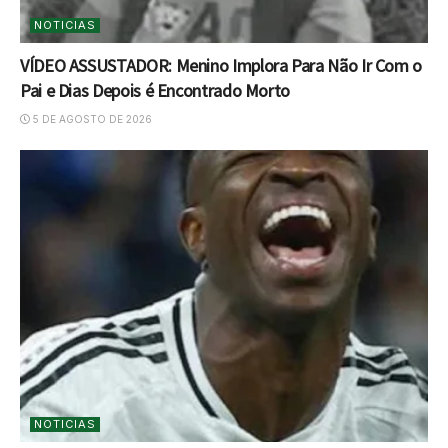
NOTICIAS
VÍDEO ASSUSTADOR: Menino Implora Para Não Ir Com o
Pai e Dias Depois é Encontrado Morto
5 DE AGOSTO DE 2026
NOTICIAS