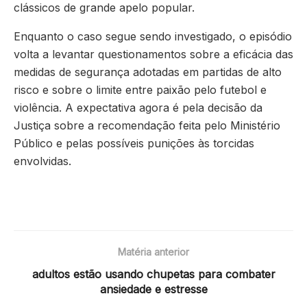
clássicos de grande apelo popular.
Enquanto o caso segue sendo investigado, o episódio
volta a levantar questionamentos sobre a eficácia das
medidas de segurança adotadas em partidas de alto
risco e sobre o limite entre paixão pelo futebol e
violência. A expectativa agora é pela decisão da
Justiça sobre a recomendação feita pelo Ministério
Público e pelas possíveis punições às torcidas
envolvidas.
Matéria anterior
adultos estão usando chupetas para combater
ansiedade e estresse