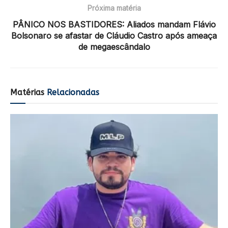
Próxima matéria
PÂNICO NOS BASTIDORES: Aliados mandam Flávio
Bolsonaro se afastar de Cláudio Castro após ameaça
de megaescândalo
Matérias
Relacionadas