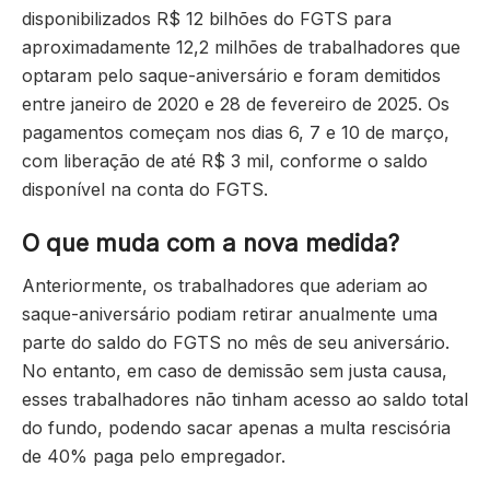
disponibilizados R$ 12 bilhões do FGTS para
aproximadamente 12,2 milhões de trabalhadores que
optaram pelo saque-aniversário e foram demitidos
entre janeiro de 2020 e 28 de fevereiro de 2025. Os
pagamentos começam nos dias 6, 7 e 10 de março,
com liberação de até R$ 3 mil, conforme o saldo
disponível na conta do FGTS.
O que muda com a nova medida?
Anteriormente, os trabalhadores que aderiam ao
saque-aniversário podiam retirar anualmente uma
parte do saldo do FGTS no mês de seu aniversário.
No entanto, em caso de demissão sem justa causa,
esses trabalhadores não tinham acesso ao saldo total
do fundo, podendo sacar apenas a multa rescisória
de 40% paga pelo empregador.