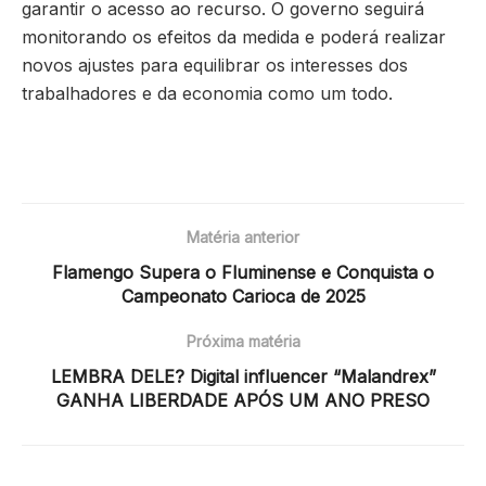
garantir o acesso ao recurso. O governo seguirá
monitorando os efeitos da medida e poderá realizar
novos ajustes para equilibrar os interesses dos
trabalhadores e da economia como um todo.
Matéria anterior
Flamengo Supera o Fluminense e Conquista o
Campeonato Carioca de 2025
Próxima matéria
LEMBRA DELE? Digital influencer “Malandrex”
GANHA LIBERDADE APÓS UM ANO PRESO