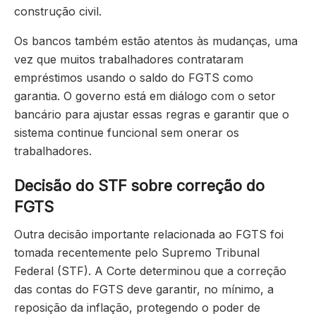
construção civil.
Os bancos também estão atentos às mudanças, uma
vez que muitos trabalhadores contrataram
empréstimos usando o saldo do FGTS como
garantia. O governo está em diálogo com o setor
bancário para ajustar essas regras e garantir que o
sistema continue funcional sem onerar os
trabalhadores.
Decisão do STF sobre correção do
FGTS
Outra decisão importante relacionada ao FGTS foi
tomada recentemente pelo Supremo Tribunal
Federal (STF). A Corte determinou que a correção
das contas do FGTS deve garantir, no mínimo, a
reposição da inflação, protegendo o poder de