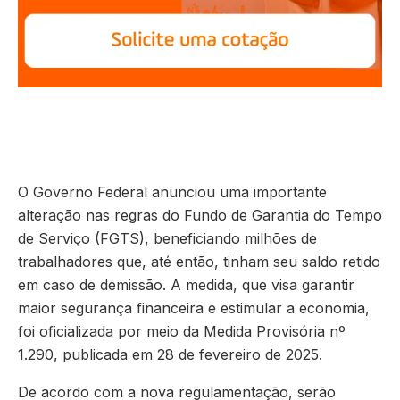
O Governo Federal anunciou uma importante
alteração nas regras do Fundo de Garantia do Tempo
de Serviço (FGTS), beneficiando milhões de
trabalhadores que, até então, tinham seu saldo retido
em caso de demissão. A medida, que visa garantir
maior segurança financeira e estimular a economia,
foi oficializada por meio da Medida Provisória nº
1.290, publicada em 28 de fevereiro de 2025.
De acordo com a nova regulamentação, serão