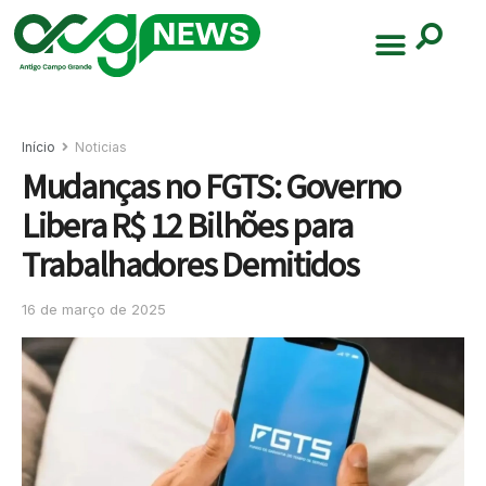
Início
Noticias
Mudanças no FGTS: Governo
Libera R$ 12 Bilhões para
Trabalhadores Demitidos
16 de março de 2025