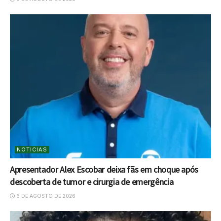
NOTICIAS
Apresentador Alex Escobar deixa fãs em choque após
descoberta de tumor e cirurgia de emergência
6 DE AGOSTO DE 2026