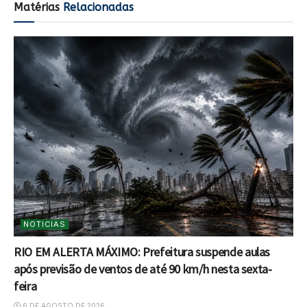
Matérias
Relacionadas
NOTICIAS
RIO EM ALERTA MÁXIMO: Prefeitura suspende aulas
após previsão de ventos de até 90 km/h nesta sexta-
feira
6 DE AGOSTO DE 2026