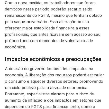
Com a nova medida, os trabalhadores que foram
demitidos nesse período poderão sacar o saldo
remanescente do FGTS, mesmo que tenham optado
pelo saque-aniversário. Essa alteração busca
oferecer maior estabilidade financeira a esses
profissionais, que antes ficavam sem acesso ao seu
próprio fundo em momentos de vulnerabilidade
econômica.
Impactos econômicos e preocupações
A decisão do governo também tem impactos na
economia. A liberação dos recursos poderá estimular
o consumo e aquecer diversos setores, promovendo
um ciclo positivo para a atividade econômica.
Entretanto, especialistas alertam para o risco de
aumento da inflação e dos impactos em setores que
dependem do FGTS para financiamento, como a