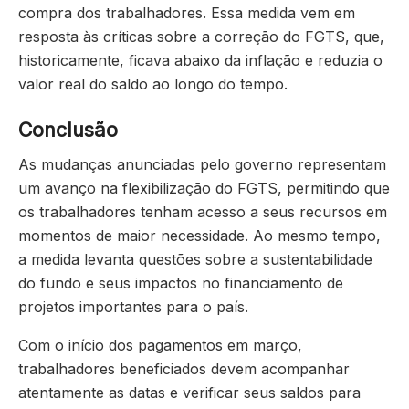
compra dos trabalhadores. Essa medida vem em
resposta às críticas sobre a correção do FGTS, que,
historicamente, ficava abaixo da inflação e reduzia o
valor real do saldo ao longo do tempo.
Conclusão
As mudanças anunciadas pelo governo representam
um avanço na flexibilização do FGTS, permitindo que
os trabalhadores tenham acesso a seus recursos em
momentos de maior necessidade. Ao mesmo tempo,
a medida levanta questões sobre a sustentabilidade
do fundo e seus impactos no financiamento de
projetos importantes para o país.
Com o início dos pagamentos em março,
trabalhadores beneficiados devem acompanhar
atentamente as datas e verificar seus saldos para