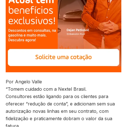
Por Angelo Valle
“Tomem cuidado com a Nextel Brasil.
Consultores estão ligando para os clientes para
oferecer “redução de conta”, e adicionam sem sua
autorização novas linhas em seu contrato, com
fidelização e praticamente dobram o valor da sua
fatura.