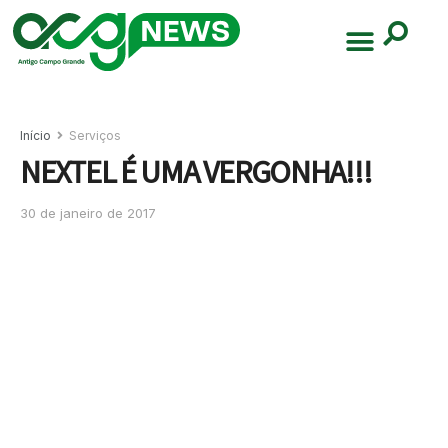
Início
Serviços
NEXTEL É UMA VERGONHA!!!
30 de janeiro de 2017