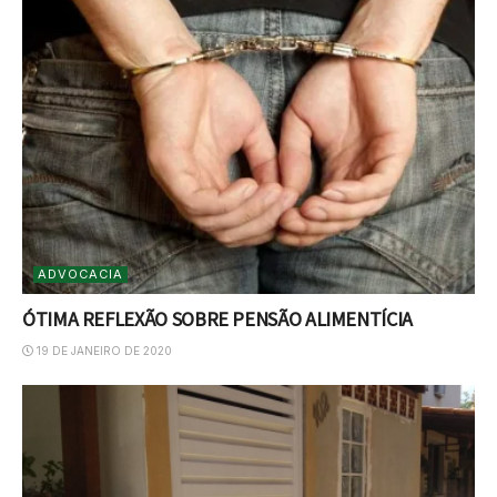
ADVOCACIA
ÓTIMA REFLEXÃO SOBRE PENSÃO ALIMENTÍCIA
19 DE JANEIRO DE 2020