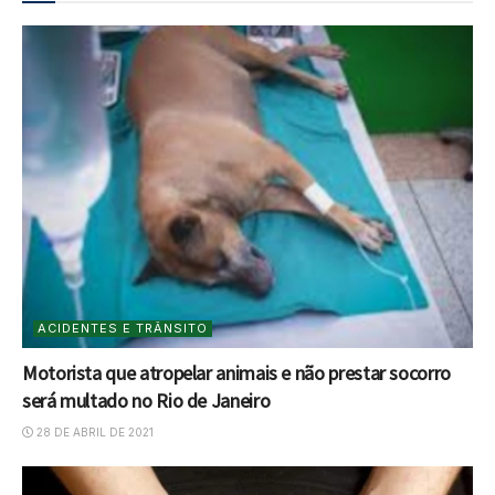
ACIDENTES E TRÂNSITO
Motorista que atropelar animais e não prestar socorro
será multado no Rio de Janeiro
28 DE ABRIL DE 2021