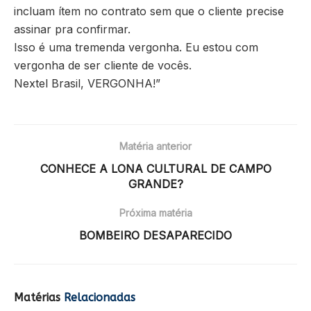
incluam ítem no contrato sem que o cliente precise
assinar pra confirmar.
Isso é uma tremenda vergonha. Eu estou com
vergonha de ser cliente de vocês.
Nextel Brasil, VERGONHA!”
Matéria anterior
CONHECE A LONA CULTURAL DE CAMPO
GRANDE?
Próxima matéria
BOMBEIRO DESAPARECIDO
Matérias
Relacionadas