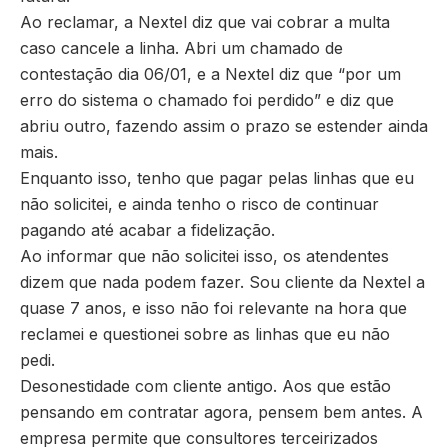
Ao reclamar, a Nextel diz que vai cobrar a multa
caso cancele a linha. Abri um chamado de
contestação dia 06/01, e a Nextel diz que “por um
erro do sistema o chamado foi perdido” e diz que
abriu outro, fazendo assim o prazo se estender ainda
mais.
Enquanto isso, tenho que pagar pelas linhas que eu
não solicitei, e ainda tenho o risco de continuar
pagando até acabar a fidelização.
Ao informar que não solicitei isso, os atendentes
dizem que nada podem fazer. Sou cliente da Nextel a
quase 7 anos, e isso não foi relevante na hora que
reclamei e questionei sobre as linhas que eu não
pedi.
Desonestidade com cliente antigo. Aos que estão
pensando em contratar agora, pensem bem antes. A
empresa permite que consultores terceirizados