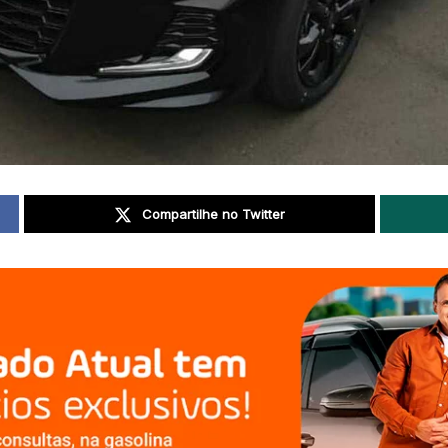
Compartilhe no Twitter