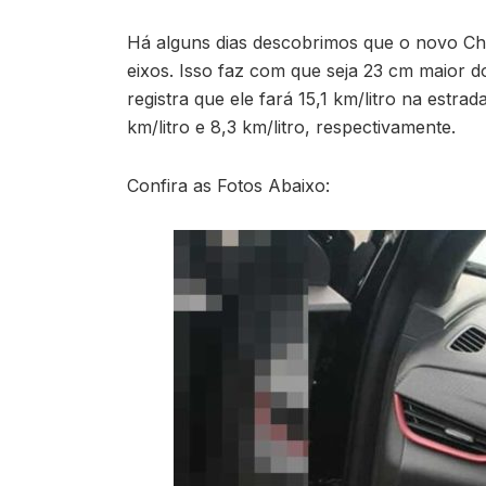
Há alguns dias descobrimos que o novo Ch
eixos. Isso faz com que seja 23 cm maior do
registra que ele fará 15,1 km/litro na estr
km/litro e 8,3 km/litro, respectivamente.
Confira as Fotos Abaixo: