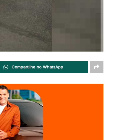
Compartilhe no WhatsApp