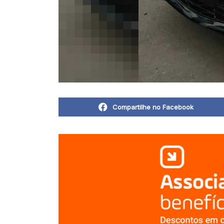
Compartilhe no Facebook