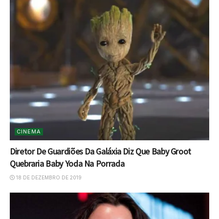
CINEMA
Diretor De Guardiões Da Galáxia Diz Que Baby Groot
Quebraria Baby Yoda Na Porrada
18 DE DEZEMBRO DE 2019