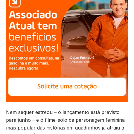
Nem sequer estreou – o lançamento está previsto
para junho – e o filme-solo da personagem feminina
mais popular das histórias em quadrinhos já atraiu a