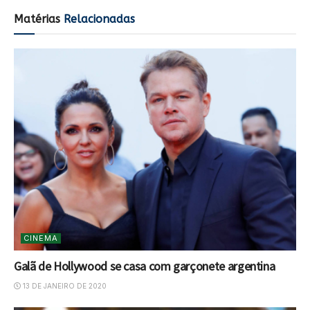
Matérias
Relacionadas
CINEMA
Galã de Hollywood se casa com garçonete argentina
13 DE JANEIRO DE 2020