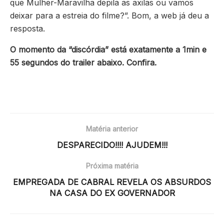
que Mulher-Maravilha depila as axilas ou vamos
deixar para a estreia do filme?”. Bom, a web já deu a
resposta.
O momento da “discórdia” está exatamente a 1min e
55 segundos do trailer abaixo. Confira.
Matéria anterior
DESPARECIDO!!!! AJUDEM!!!
Próxima matéria
EMPREGADA DE CABRAL REVELA OS ABSURDOS
NA CASA DO EX GOVERNADOR