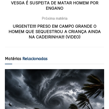
VESGA É SUSPEITA DE MATAR HOMEM POR
ENGANO
Próxima matéria
URGENTE!!!! PRESO EM CAMPO GRANDE O
HOMEM QUE SEQUESTROU A CRIANÇA AINDA
NA CADEIRINHA!!! (VIDEO)
Matérias
Relacionadas