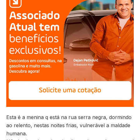
Esta é a menina q está na rua serra negra, dormindo
ao relento, nestas noites frias, vulnerável a maldade
humana.