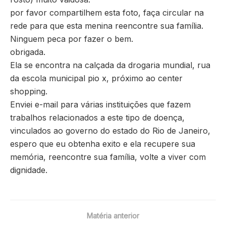
por favor compartilhem esta foto, faça circular na
rede para que esta menina reencontre sua família.
Ninguem peca por fazer o bem.
obrigada.
Ela se encontra na calçada da drogaria mundial, rua
da escola municipal pio x, próximo ao center
shopping.
Enviei e-mail para várias instituições que fazem
trabalhos relacionados a este tipo de doença,
vinculados ao governo do estado do Rio de Janeiro,
espero que eu obtenha exito e ela recupere sua
memória, reencontre sua família, volte a viver com
dignidade.
Matéria anterior