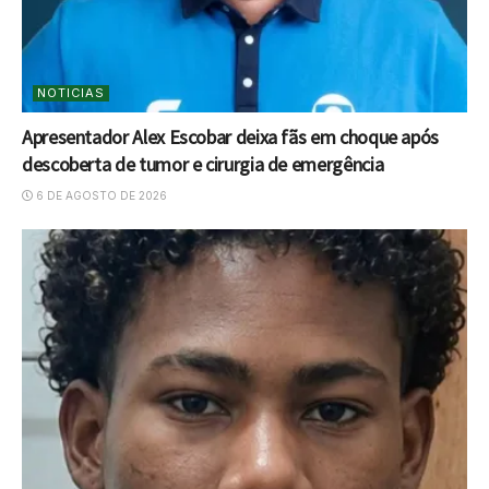
NOTICIAS
Apresentador Alex Escobar deixa fãs em choque após
descoberta de tumor e cirurgia de emergência
6 DE AGOSTO DE 2026