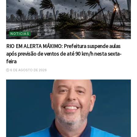
NOTICIAS
RIO EM ALERTA MÁXIMO: Prefeitura suspende aulas
após previsão de ventos de até 90 km/h nesta sexta-
feira
6 DE AGOSTO DE 2026