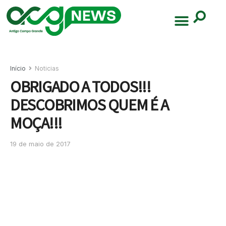
Início
Noticias
OBRIGADO A TODOS!!!
DESCOBRIMOS QUEM É A
MOÇA!!!
19 de maio de 2017