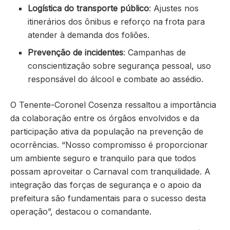
Logística do transporte público
: Ajustes nos
itinerários dos ônibus e reforço na frota para
atender à demanda dos foliões.
Prevenção de incidentes
: Campanhas de
conscientização sobre segurança pessoal, uso
responsável do álcool e combate ao assédio.
O Tenente-Coronel Cosenza ressaltou a importância
da colaboração entre os órgãos envolvidos e da
participação ativa da população na prevenção de
ocorrências. “Nosso compromisso é proporcionar
um ambiente seguro e tranquilo para que todos
possam aproveitar o Carnaval com tranquilidade. A
integração das forças de segurança e o apoio da
prefeitura são fundamentais para o sucesso desta
operação”, destacou o comandante.