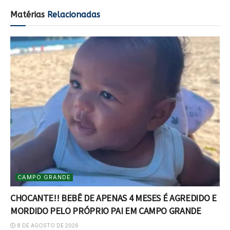
Matérias
Relacionadas
CAMPO GRANDE
CHOCANTE!! BEBÊ DE APENAS 4 MESES É AGREDIDO E
MORDIDO PELO PRÓPRIO PAI EM CAMPO GRANDE
8 DE AGOSTO DE 2026