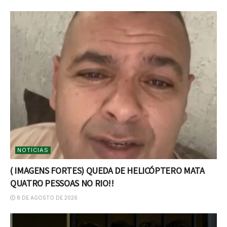
NOTICIAS
( IMAGENS FORTES) QUEDA DE HELICÓPTERO MATA
QUATRO PESSOAS NO RIO!!
8 DE AGOSTO DE 2026