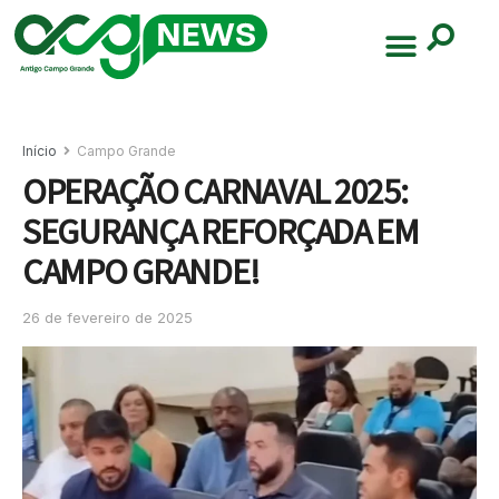
Início
Campo Grande
OPERAÇÃO CARNAVAL 2025:
SEGURANÇA REFORÇADA EM
CAMPO GRANDE!
26 de fevereiro de 2025