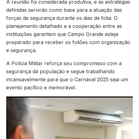
A reunião foi considerada produtiva, e as estratégias
definidas servirão como base para a atuação das
forças de segurança durante os dias de folia. O
planejamento detalhado e a cooperação entre as
instituições garantem que Campo Grande esteja
preparado para receber os foliões com organização
e segurança.
A Polícia Militar reforça seu compromisso com a
segurança da população e segue trabalhando
incansavelmente para que o Carnaval 2025 seja um
evento pacífico e memorável.
Tocador
de
vídeo