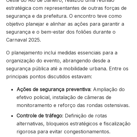
estratégica com representantes de outras forças de
segurança e da prefeitura. O encontro teve como
objetivo planejar e alinhar as ações para garantir a
segurança e o bem-estar dos foliões durante o
Carnaval 2025.
O planejamento inclui medidas essenciais para a
organização do evento, abrangendo desde a
segurança pública até a mobilidade urbana. Entre os
principais pontos discutidos estavam:
Ações de segurança preventiva
: Ampliação do
efetivo policial, instalação de câmeras de
monitoramento e reforço das rondas ostensivas.
Controle de tráfego
: Definição de rotas
alternativas, bloqueios estratégicos e fiscalização
rigorosa para evitar congestionamentos.