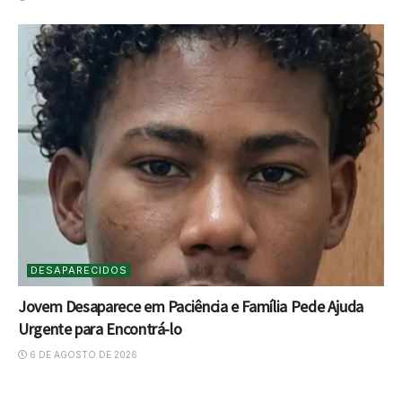
DESAPARECIDOS
Jovem Desaparece em Paciência e Família Pede Ajuda
Urgente para Encontrá-lo
6 DE AGOSTO DE 2026