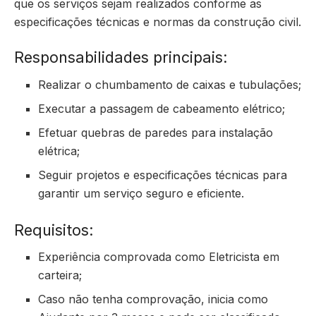
que os serviços sejam realizados conforme as
especificações técnicas e normas da construção civil.
Responsabilidades principais:
Realizar o chumbamento de caixas e tubulações;
Executar a passagem de cabeamento elétrico;
Efetuar quebras de paredes para instalação
elétrica;
Seguir projetos e especificações técnicas para
garantir um serviço seguro e eficiente.
Requisitos:
Experiência comprovada como Eletricista em
carteira;
Caso não tenha comprovação, inicia como