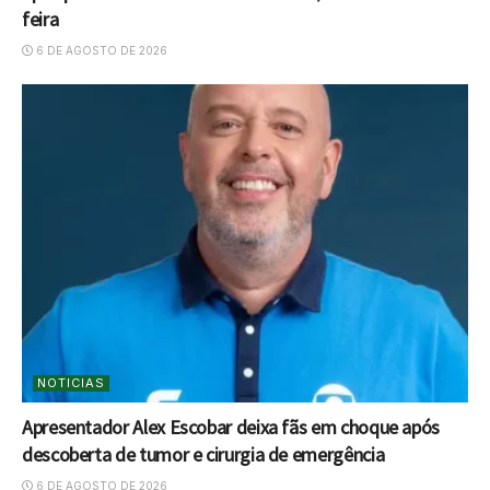
feira
6 DE AGOSTO DE 2026
NOTICIAS
Apresentador Alex Escobar deixa fãs em choque após
descoberta de tumor e cirurgia de emergência
6 DE AGOSTO DE 2026