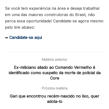
Se você tem experiência na área e deseja trabalhar
em uma das maiores construtoras do Brasil, não
perca essa oportunidade! Candidate-se agora mesmo
pelo link abaixo:
➡
Candidate-se aqui
Matéria anterior
Ex-miliciano aliado ao Comando Vermelho é
identificado como suspeito da morte de policial da
Core
Próxima matéria
Gari que encontrou recém-nascido no lixo, quer
adota-lo