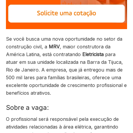
Se você busca uma nova oportunidade no setor da
construção civil, a
MRV
, maior construtora da
América Latina, está contratando
Eletricista
para
atuar em sua unidade localizada na Barra da Tijuca,
Rio de Janeiro. A empresa, que já entregou mais de
500 mil lares para famílias brasileiras, oferece uma
excelente oportunidade de crescimento profissional e
benefícios atrativos.
Sobre a vaga:
O profissional será responsável pela execução de
atividades relacionadas à área elétrica, garantindo