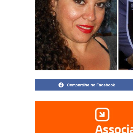
Compartilhe no Facebook