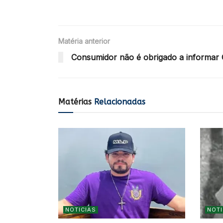
Matéria anterior
Consumidor não é obrigado a informar
Matérias
Relacionadas
NOTICIAS
NOTI