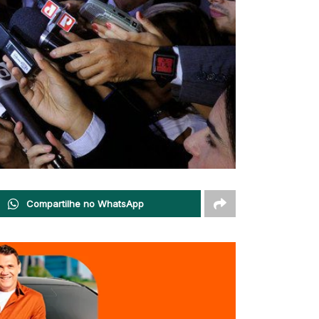
Compartilhe no WhatsApp