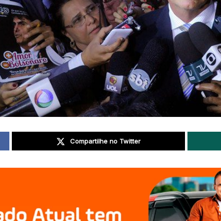
Compartilhe no Twitter