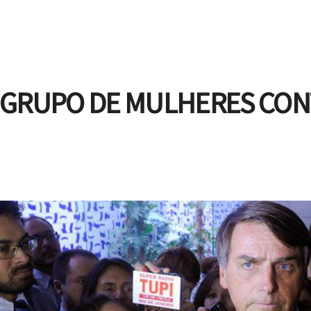
 GRUPO DE MULHERES CON