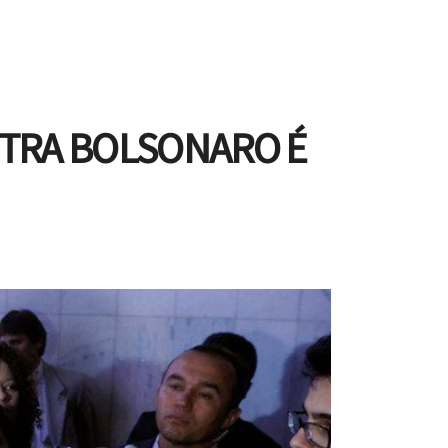
TRA BOLSONARO É