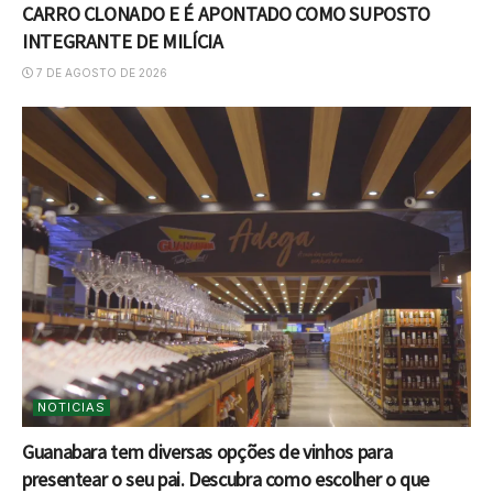
CARRO CLONADO E É APONTADO COMO SUPOSTO
INTEGRANTE DE MILÍCIA
7 DE AGOSTO DE 2026
NOTICIAS
Guanabara tem diversas opções de vinhos para
presentear o seu pai. Descubra como escolher o que