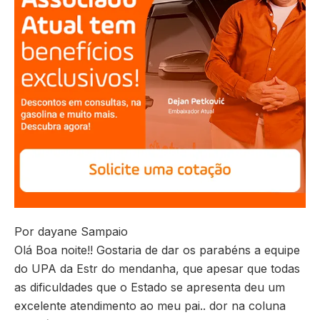
Por dayane Sampaio
Olá Boa noite!! Gostaria de dar os parabéns a equipe
do UPA da Estr do mendanha, que apesar que todas
as dificuldades que o Estado se apresenta deu um
excelente atendimento ao meu pai.. dor na coluna