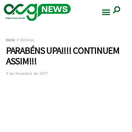
Início
Noticias
PARABÉNS UPA!!!! CONTINUEM
ASSIM!!!
3 de fevereiro de 2017