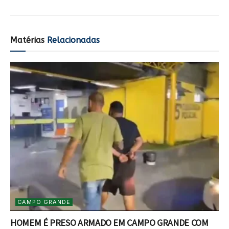
Matérias
Relacionadas
CAMPO GRANDE
HOMEM É PRESO ARMADO EM CAMPO GRANDE COM