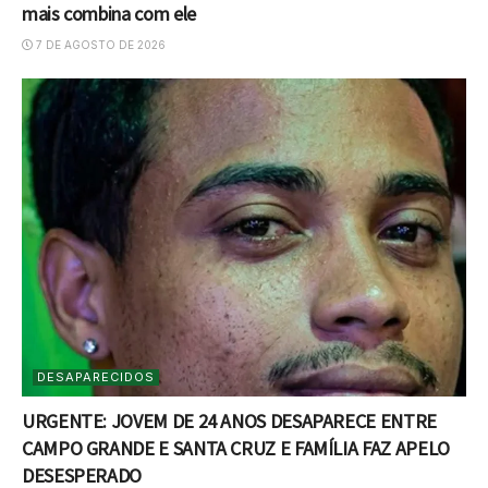
mais combina com ele
7 DE AGOSTO DE 2026
DESAPARECIDOS
URGENTE: JOVEM DE 24 ANOS DESAPARECE ENTRE
CAMPO GRANDE E SANTA CRUZ E FAMÍLIA FAZ APELO
DESESPERADO