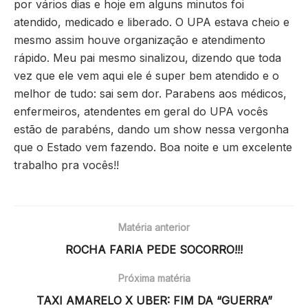
por vários dias e hoje em alguns minutos foi
atendido, medicado e liberado. O UPA estava cheio e
mesmo assim houve organização e atendimento
rápido. Meu pai mesmo sinalizou, dizendo que toda
vez que ele vem aqui ele é super bem atendido e o
melhor de tudo: sai sem dor. Parabens aos médicos,
enfermeiros, atendentes em geral do UPA vocês
estão de parabéns, dando um show nessa vergonha
que o Estado vem fazendo. Boa noite e um excelente
trabalho pra vocês!!
Matéria anterior
ROCHA FARIA PEDE SOCORRO!!!
Próxima matéria
TAXI AMARELO X UBER: FIM DA “GUERRA”