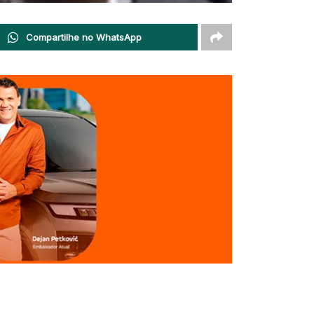
Compartilhe no WhatsApp