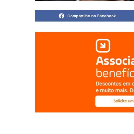
Compartilhe no Facebook