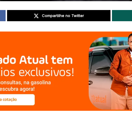
Compartilhe no Twitter