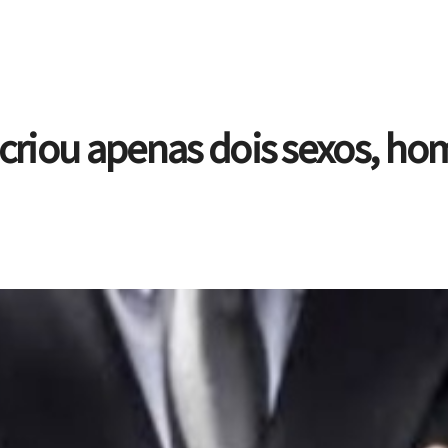
 criou apenas dois sexos, h