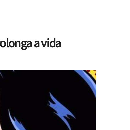
olonga a vida