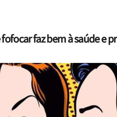
fofocar faz bem à saúde e pr