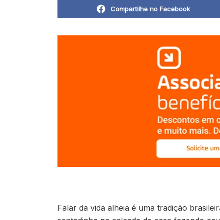
Compartilhe no Facebook
Falar da vida alheia é uma tradição brasil