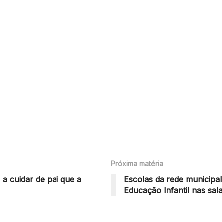
Próxima matéria
 a cuidar de pai que a
Escolas da rede municipal
Educação Infantil nas sal