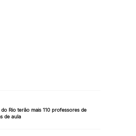
 do Rio terão mais 110 professores de
as de aula