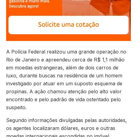
A Polícia Federal realizou uma grande operação no
Rio de Janeiro e apreendeu cerca de R$ 1,1 milhão
em moedas estrangeiras, além de dois carros de
luxo, durante buscas na residência de um homem
investigado por atuar em um suposto esquema de
propinas. A ação chamou atenção pelo alto valor
encontrado e pelo padrão de vida ostentado pelo
suspeito.
Segundo informações divulgadas pelas autoridades,
os agentes localizaram dólares, euros e outras
moedas internacionais escondidas no imóvel.