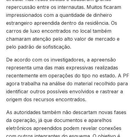
repercussão entre os internautas. Muitos ficaram
impressionados com a quantidade de dinheiro
estrangeiro apreendida dentro da residência. Os
carros de luxo encontrados no local também
chamaram atenção pelo alto valor de mercado e
pelo padrão de sofisticação.
De acordo com os investigadores, a apreensão
representa uma das mais expressivas realizadas
recentemente em operações do tipo no estado. A PF
agora trabalha na análise do material recolhido para
identificar outros possíveis envolvidos e rastrear a
origem dos recursos encontrados.
As autoridades também não descartam novas fases
da operação, já que documentos e aparelhos
eletrônicos apreendidos podem revelar conexões
com outros integrantes do esquema. O objetivo é