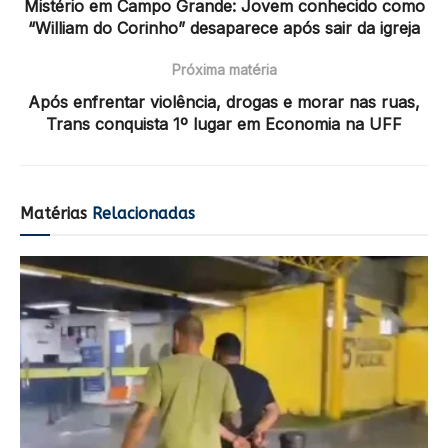
Mistério em Campo Grande: Jovem conhecido como
“William do Corinho” desaparece após sair da igreja
Próxima matéria
Após enfrentar violência, drogas e morar nas ruas,
Trans conquista 1º lugar em Economia na UFF
Matérias
Relacionadas