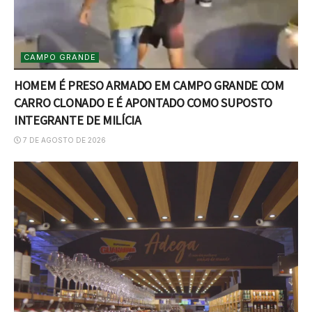
CAMPO GRANDE
HOMEM É PRESO ARMADO EM CAMPO GRANDE COM
CARRO CLONADO E É APONTADO COMO SUPOSTO
INTEGRANTE DE MILÍCIA
7 DE AGOSTO DE 2026