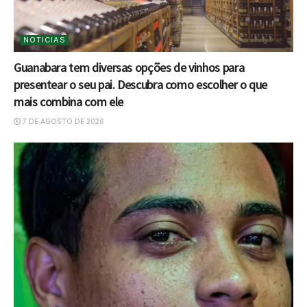
NOTICIAS
Guanabara tem diversas opções de vinhos para
presentear o seu pai. Descubra como escolher o que
mais combina com ele
7 DE AGOSTO DE 2026