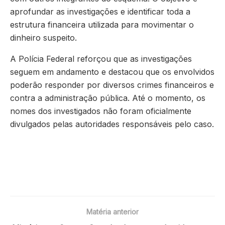
aprofundar as investigações e identificar toda a
estrutura financeira utilizada para movimentar o
dinheiro suspeito.
A Polícia Federal reforçou que as investigações
seguem em andamento e destacou que os envolvidos
poderão responder por diversos crimes financeiros e
contra a administração pública. Até o momento, os
nomes dos investigados não foram oficialmente
divulgados pelas autoridades responsáveis pelo caso.
Matéria anterior