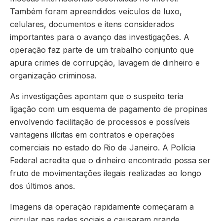
Também foram apreendidos veículos de luxo,
celulares, documentos e itens considerados
importantes para o avanço das investigações. A
operação faz parte de um trabalho conjunto que
apura crimes de corrupção, lavagem de dinheiro e
organização criminosa.
As investigações apontam que o suspeito teria
ligação com um esquema de pagamento de propinas
envolvendo facilitação de processos e possíveis
vantagens ilícitas em contratos e operações
comerciais no estado do Rio de Janeiro. A Polícia
Federal acredita que o dinheiro encontrado possa ser
fruto de movimentações ilegais realizadas ao longo
dos últimos anos.
Imagens da operação rapidamente começaram a
circular nas redes sociais e causaram grande